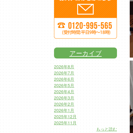
アーカイブ
2026年8月
2026年7月
2026年6月
2026年5月
2026年4月
2026年3月
2026年2月
2026年1月
2025年12月
2025年11月
もっと読む