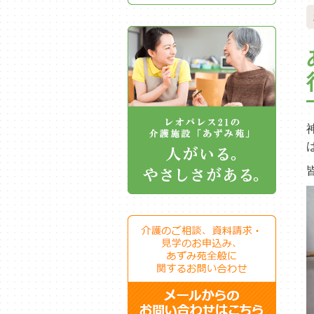
レオパレ
介護の