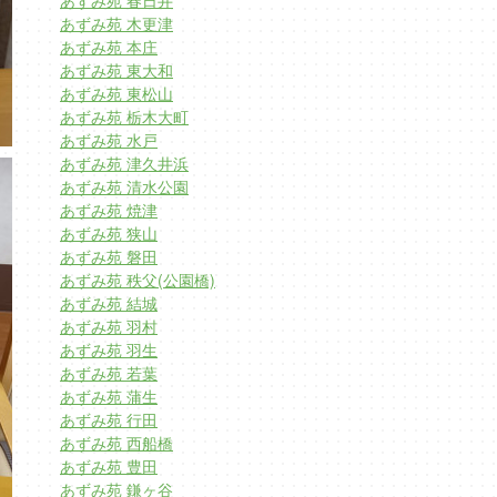
あずみ苑 春日井
あずみ苑 木更津
あずみ苑 本庄
あずみ苑 東大和
あずみ苑 東松山
あずみ苑 栃木大町
あずみ苑 水戸
あずみ苑 津久井浜
あずみ苑 清水公園
あずみ苑 焼津
あずみ苑 狭山
あずみ苑 磐田
あずみ苑 秩父(公園橋)
あずみ苑 結城
あずみ苑 羽村
あずみ苑 羽生
あずみ苑 若葉
あずみ苑 蒲生
あずみ苑 行田
あずみ苑 西船橋
あずみ苑 豊田
あずみ苑 鎌ヶ谷