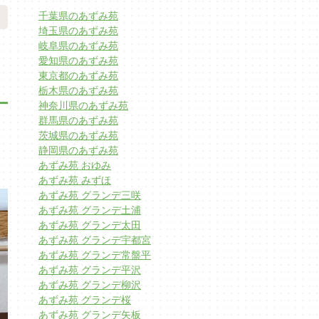
千葉県のあずみ苑
埼玉県のあずみ苑
岐阜県のあずみ苑
愛知県のあずみ苑
東京都のあずみ苑
栃木県のあずみ苑
神奈川県のあずみ苑
群馬県のあずみ苑
茨城県のあずみ苑
静岡県のあずみ苑
あずみ苑 おゆみ
あずみ苑 みずほ
あずみ苑 グランデ三咲
あずみ苑 グランデ土浦
あずみ苑 グランデ太田
せ
あずみ苑 グランデ宇都宮
あずみ苑 グランデ常盤平
あずみ苑 グランデ平沢
あずみ苑 グランデ柳沢
あずみ苑 グランデ桜
あずみ苑 グランデ矢板