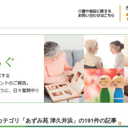
ヘ戻る
カテゴリ「あずみ苑 津久井浜」の191件の記事