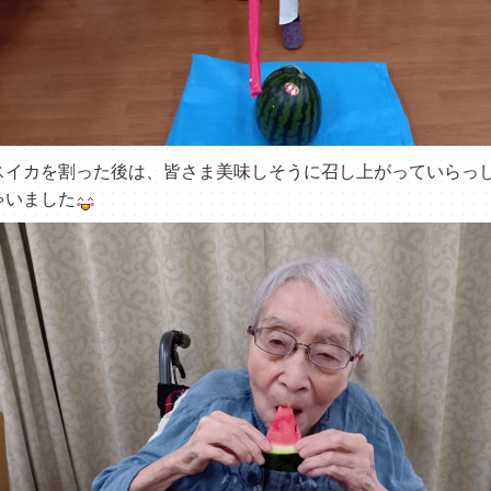
スイカを割った後は、皆さま美味しそうに召し上がっていらっ
ゃいました