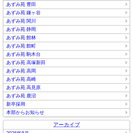
あずみ苑 豊田
あずみ苑 鎌ヶ谷
あずみ苑 関川
あずみ苑 静岡
あずみ苑 館林
あずみ苑 館町
あずみ苑 駒木台
あずみ苑 高塚新田
あずみ苑 高岡
あずみ苑 高崎
あずみ苑 高見原
あずみ苑 鹿沼
新卒採用
本部からお知らせ
アーカイブ