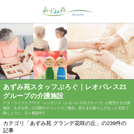
あずみ苑スタッフぶろぐ｜レオパレス21
グループの介護施設
アズ・ライフケア/アズ・レジデンス（レオパレス21グループ）が運営する介護
施設「あずみ苑」の活動やイベントのご報告。皆さまの暮らしがもっと元気で
輝くように、日々奮闘中!!
カテゴリ「あずみ苑 グランデ花咲の丘」の239件の
記事