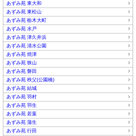
あずみ苑 東大和
あずみ苑 東松山
あずみ苑 栃木大町
あずみ苑 水戸
あずみ苑 津久井浜
あずみ苑 清水公園
あずみ苑 焼津
あずみ苑 狭山
あずみ苑 磐田
あずみ苑 秩父(公園橋)
あずみ苑 結城
あずみ苑 羽村
あずみ苑 羽生
あずみ苑 若葉
あずみ苑 蒲生
あずみ苑 行田