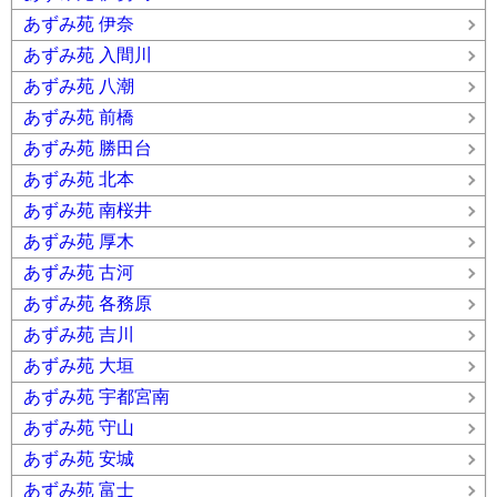
あずみ苑 伊奈
あずみ苑 入間川
あずみ苑 八潮
あずみ苑 前橋
あずみ苑 勝田台
あずみ苑 北本
あずみ苑 南桜井
あずみ苑 厚木
あずみ苑 古河
あずみ苑 各務原
あずみ苑 吉川
あずみ苑 大垣
あずみ苑 宇都宮南
あずみ苑 守山
あずみ苑 安城
あずみ苑 富士