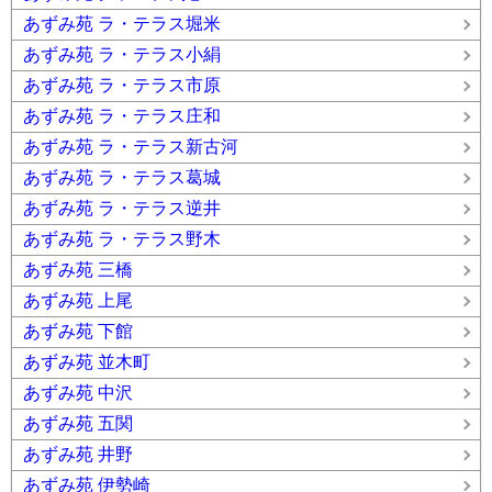
あずみ苑 ラ・テラス堀米
あずみ苑 ラ・テラス小絹
あずみ苑 ラ・テラス市原
あずみ苑 ラ・テラス庄和
あずみ苑 ラ・テラス新古河
あずみ苑 ラ・テラス葛城
あずみ苑 ラ・テラス逆井
あずみ苑 ラ・テラス野木
あずみ苑 三橋
あずみ苑 上尾
あずみ苑 下館
あずみ苑 並木町
あずみ苑 中沢
あずみ苑 五関
あずみ苑 井野
あずみ苑 伊勢崎