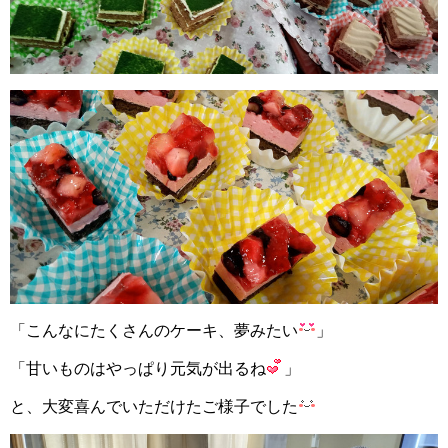
「こんなにたくさんのケーキ、夢みたい
」
「甘いものはやっぱり元気が出るね
」
と、大変喜んでいただけたご様子でした