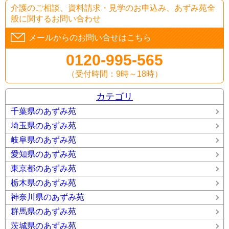
介護のご相談、資料請求・見学のお申込み、あずみ苑全
般に関するお問い合わせ
メールからのお問い合せはこちら
0120-995-565
（受付時間：9時～18時）
カテゴリ
千葉県のあずみ苑
埼玉県のあずみ苑
岐阜県のあずみ苑
愛知県のあずみ苑
東京都のあずみ苑
栃木県のあずみ苑
神奈川県のあずみ苑
群馬県のあずみ苑
茨城県のあずみ苑