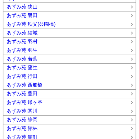
あずみ苑 狭山
あずみ苑 磐田
あずみ苑 秩父(公園橋)
あずみ苑 結城
あずみ苑 羽村
あずみ苑 羽生
あずみ苑 若葉
あずみ苑 蒲生
あずみ苑 行田
あずみ苑 西船橋
あずみ苑 豊田
あずみ苑 鎌ヶ谷
あずみ苑 関川
あずみ苑 静岡
あずみ苑 館林
あずみ苑 館町