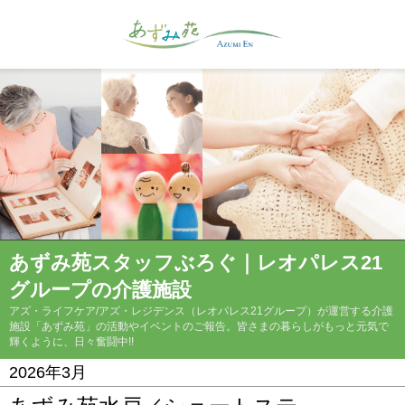
あずみ苑スタッフぶろぐ｜レオパレス21
グループの介護施設
アズ・ライフケア/アズ・レジデンス（レオパレス21グループ）が運営する介護
施設「あずみ苑」の活動やイベントのご報告。皆さまの暮らしがもっと元気で
輝くように、日々奮闘中!!
2026年3月