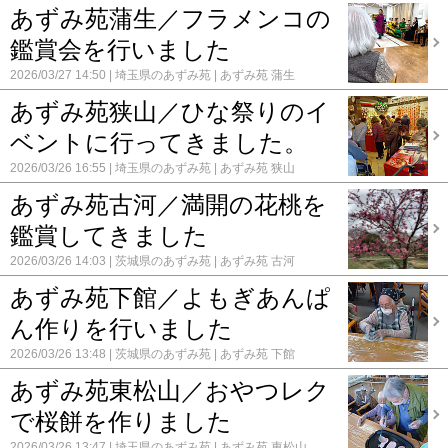
あずみ苑蒲生／フラメンコの
鑑賞会を行いました
2026/03/27 14:50
埼玉県のあずみ苑
あずみ苑 蒲生
あずみ苑狭山／ひな祭りのイ
ベントに行ってきました。
2026/03/26 16:55
埼玉県のあずみ苑
あずみ苑 狭山
あずみ苑古河／満開の花桃を
鑑賞してきました
2026/03/26 14:03
茨城県のあずみ苑
あずみ苑 古河
あずみ苑下館／よもぎあんぱ
ん作りを行いました
2026/03/26 13:48
茨城県のあずみ苑
あずみ苑 下館
あずみ苑東松山／おやつレク
で桜餅を作りました
2026/03/26 13:47
埼玉県のあずみ苑
あずみ苑 東松山