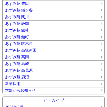
あずみ苑 豊田
あずみ苑 鎌ヶ谷
あずみ苑 関川
あずみ苑 静岡
あずみ苑 館林
あずみ苑 館町
あずみ苑 駒木台
あずみ苑 高塚新田
あずみ苑 高岡
あずみ苑 高崎
あずみ苑 高見原
あずみ苑 鹿沼
新卒採用
本部からお知らせ
アーカイブ