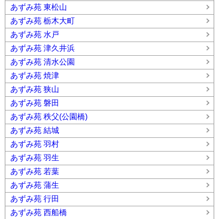
あずみ苑 東松山
あずみ苑 栃木大町
あずみ苑 水戸
あずみ苑 津久井浜
あずみ苑 清水公園
あずみ苑 焼津
あずみ苑 狭山
あずみ苑 磐田
あずみ苑 秩父(公園橋)
あずみ苑 結城
あずみ苑 羽村
あずみ苑 羽生
あずみ苑 若葉
あずみ苑 蒲生
あずみ苑 行田
あずみ苑 西船橋