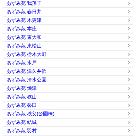
あずみ苑 我孫子
あずみ苑 春日井
あずみ苑 木更津
あずみ苑 本庄
あずみ苑 東大和
あずみ苑 東松山
あずみ苑 栃木大町
あずみ苑 水戸
あずみ苑 津久井浜
あずみ苑 清水公園
あずみ苑 焼津
あずみ苑 狭山
あずみ苑 磐田
あずみ苑 秩父(公園橋)
あずみ苑 結城
あずみ苑 羽村