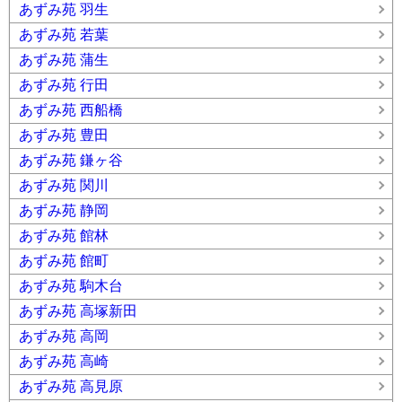
あずみ苑 羽生
あずみ苑 若葉
あずみ苑 蒲生
あずみ苑 行田
あずみ苑 西船橋
あずみ苑 豊田
あずみ苑 鎌ヶ谷
あずみ苑 関川
あずみ苑 静岡
あずみ苑 館林
あずみ苑 館町
あずみ苑 駒木台
あずみ苑 高塚新田
あずみ苑 高岡
あずみ苑 高崎
あずみ苑 高見原