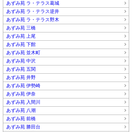
あずみ苑 ラ・テラス葛城
あずみ苑 ラ・テラス逆井
あずみ苑 ラ・テラス野木
あずみ苑 三橋
あずみ苑 上尾
あずみ苑 下館
あずみ苑 並木町
あずみ苑 中沢
あずみ苑 五関
あずみ苑 井野
あずみ苑 伊勢崎
あずみ苑 伊奈
あずみ苑 入間川
あずみ苑 八潮
あずみ苑 前橋
あずみ苑 勝田台