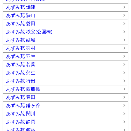
あずみ苑 焼津
あずみ苑 狭山
あずみ苑 磐田
あずみ苑 秩父(公園橋)
あずみ苑 結城
あずみ苑 羽村
あずみ苑 羽生
あずみ苑 若葉
あずみ苑 蒲生
あずみ苑 行田
あずみ苑 西船橋
あずみ苑 豊田
あずみ苑 鎌ヶ谷
あずみ苑 関川
あずみ苑 静岡
あずみ苑 館林