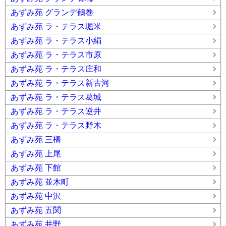
あずみ苑 グランデ鶴巻
あずみ苑 ラ・テラス堀米
あずみ苑 ラ・テラス小絹
あずみ苑 ラ・テラス市原
あずみ苑 ラ・テラス庄和
あずみ苑 ラ・テラス新古河
あずみ苑 ラ・テラス葛城
あずみ苑 ラ・テラス逆井
あずみ苑 ラ・テラス野木
あずみ苑 三橋
あずみ苑 上尾
あずみ苑 下館
あずみ苑 並木町
あずみ苑 中沢
あずみ苑 五関
あずみ苑 井野