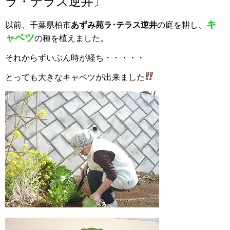
ラ・テラス逆井〕
キ
以前、千葉県柏市
あずみ苑ラ･テラス逆井
の庭を耕し、
ャベツ
の種を植えました。
それからずいぶん時が経ち・・・・・
とっても大きなキャベツが出来ました