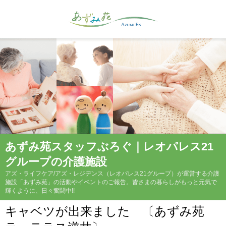
あずみ苑スタッフぶろぐ｜レオパレス21
グループの介護施設
アズ・ライフケア/アズ・レジデンス（レオパレス21グループ）が運営する介護
施設「あずみ苑」の活動やイベントのご報告。皆さまの暮らしがもっと元気で
輝くように、日々奮闘中!!
キャベツが出来ました 〔あずみ苑