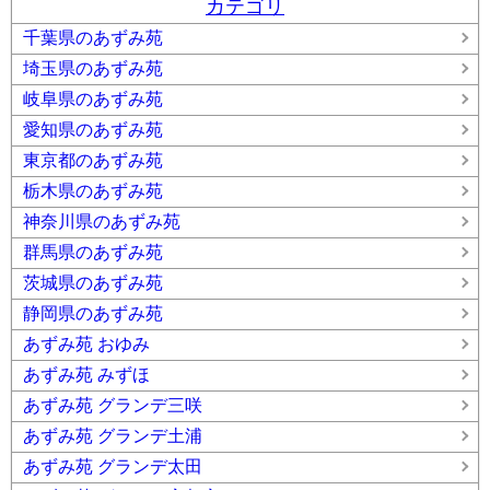
カテゴリ
千葉県のあずみ苑
埼玉県のあずみ苑
岐阜県のあずみ苑
愛知県のあずみ苑
東京都のあずみ苑
栃木県のあずみ苑
神奈川県のあずみ苑
群馬県のあずみ苑
茨城県のあずみ苑
静岡県のあずみ苑
あずみ苑 おゆみ
あずみ苑 みずほ
あずみ苑 グランデ三咲
あずみ苑 グランデ土浦
あずみ苑 グランデ太田