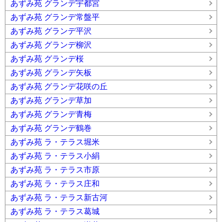
あずみ苑 グランデ宇都宮
あずみ苑 グランデ常盤平
あずみ苑 グランデ平沢
あずみ苑 グランデ柳沢
あずみ苑 グランデ桜
あずみ苑 グランデ矢板
あずみ苑 グランデ花咲の丘
あずみ苑 グランデ草加
あずみ苑 グランデ青梅
あずみ苑 グランデ鶴巻
あずみ苑 ラ・テラス堀米
あずみ苑 ラ・テラス小絹
あずみ苑 ラ・テラス市原
あずみ苑 ラ・テラス庄和
あずみ苑 ラ・テラス新古河
あずみ苑 ラ・テラス葛城