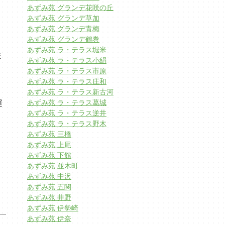
あずみ苑 グランデ花咲の丘
あずみ苑 グランデ草加
あずみ苑 グランデ青梅
あずみ苑 グランデ鶴巻
あずみ苑 ラ・テラス堀米
ま
あずみ苑 ラ・テラス小絹
あずみ苑 ラ・テラス市原
あずみ苑 ラ・テラス庄和
あずみ苑 ラ・テラス新古河
あずみ苑 ラ・テラス葛城
運
あずみ苑 ラ・テラス逆井
あずみ苑 ラ・テラス野木
あずみ苑 三橋
あずみ苑 上尾
あずみ苑 下館
あずみ苑 並木町
あずみ苑 中沢
あずみ苑 五関
あずみ苑 井野
あずみ苑 伊勢崎
あずみ苑 伊奈