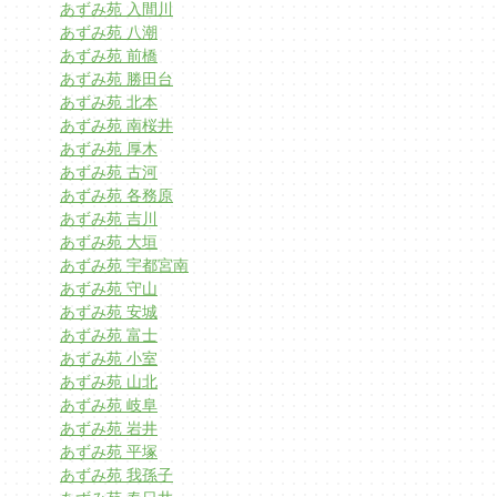
あずみ苑 入間川
あずみ苑 八潮
あずみ苑 前橋
あずみ苑 勝田台
あずみ苑 北本
あずみ苑 南桜井
あずみ苑 厚木
あずみ苑 古河
あずみ苑 各務原
あずみ苑 吉川
あずみ苑 大垣
あずみ苑 宇都宮南
あずみ苑 守山
あずみ苑 安城
あずみ苑 富士
あずみ苑 小室
あずみ苑 山北
あずみ苑 岐阜
あずみ苑 岩井
あずみ苑 平塚
あずみ苑 我孫子