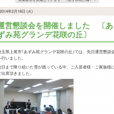
2014年2月18日 (火)
ス21の介護施設「あずみ苑」
運営懇談会を開催しました 〔あ
ずみ苑グランデ花咲の丘〕
埼玉県上尾市｢あずみ苑グランデ花咲の丘｣では、先日運営懇談
を行いました。
前日まで降り続いた雪が残っている中、ご入居者様・ご家族様
ご出席頂きました。
ご相談、資料請求・見学のお申込み、あずみ苑全般に関するお問い合わ