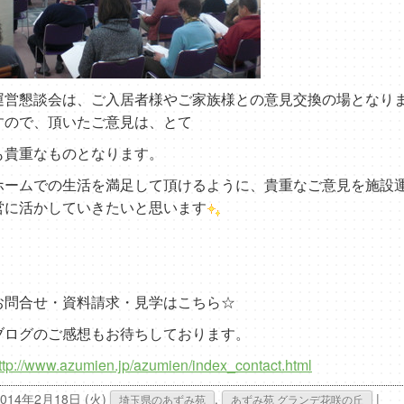
運営懇談会は、ご入居者様やご家族様との意見交換の場となり
すので、頂いたご意見は、とて
も貴重なものとなります。
ホームでの生活を満足して頂けるように、貴重なご意見を施設
営に活かしていきたいと思います
お問合せ・資料請求・見学はこちら☆
ブログのご感想もお待ちしております。
ttp://www.azumien.jp/azumien/index_contact.html
2014年2月18日 (火)
,
|
埼玉県のあずみ苑
あずみ苑 グランデ花咲の丘