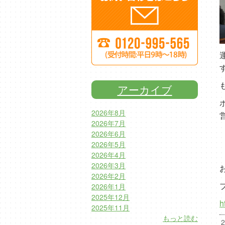
アーカイブ
2026年8月
2026年7月
2026年6月
2026年5月
2026年4月
2026年3月
2026年2月
2026年1月
2025年12月
h
2025年11月
もっと読む