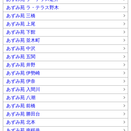
あずみ苑 ラ・テラス野木
あずみ苑 三橋
あずみ苑 上尾
あずみ苑 下館
あずみ苑 並木町
あずみ苑 中沢
あずみ苑 五関
あずみ苑 井野
あずみ苑 伊勢崎
あずみ苑 伊奈
あずみ苑 入間川
あずみ苑 八潮
あずみ苑 前橋
あずみ苑 勝田台
あずみ苑 北本
あずみ苑 南桜井