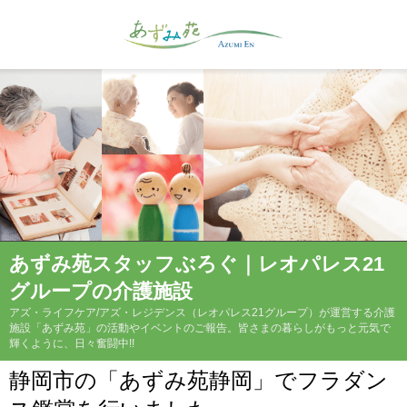
あずみ苑スタッフぶろぐ｜レオパレス21
グループの介護施設
アズ・ライフケア/アズ・レジデンス（レオパレス21グループ）が運営する介護
施設「あずみ苑」の活動やイベントのご報告。皆さまの暮らしがもっと元気で
輝くように、日々奮闘中!!
静岡市の「あずみ苑静岡」でフラダン