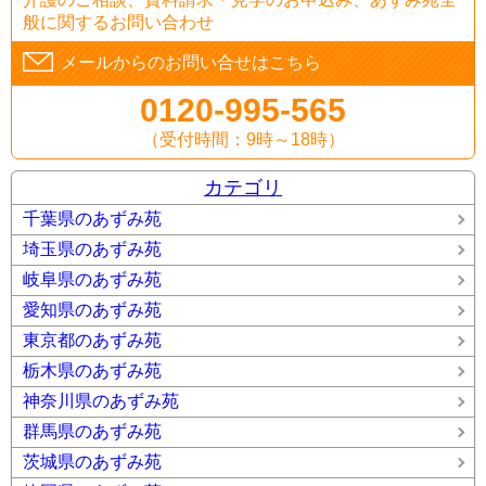
般に関するお問い合わせ
メールからのお問い合せはこちら
0120-995-565
（受付時間：9時～18時）
カテゴリ
千葉県のあずみ苑
埼玉県のあずみ苑
岐阜県のあずみ苑
愛知県のあずみ苑
東京都のあずみ苑
栃木県のあずみ苑
神奈川県のあずみ苑
群馬県のあずみ苑
茨城県のあずみ苑