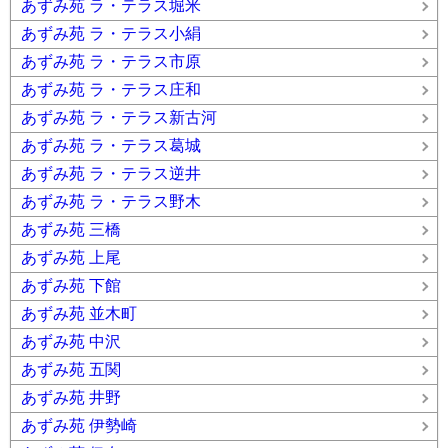
あずみ苑 ラ・テラス堀米
あずみ苑 ラ・テラス小絹
あずみ苑 ラ・テラス市原
あずみ苑 ラ・テラス庄和
あずみ苑 ラ・テラス新古河
あずみ苑 ラ・テラス葛城
あずみ苑 ラ・テラス逆井
あずみ苑 ラ・テラス野木
あずみ苑 三橋
あずみ苑 上尾
あずみ苑 下館
あずみ苑 並木町
あずみ苑 中沢
あずみ苑 五関
あずみ苑 井野
あずみ苑 伊勢崎