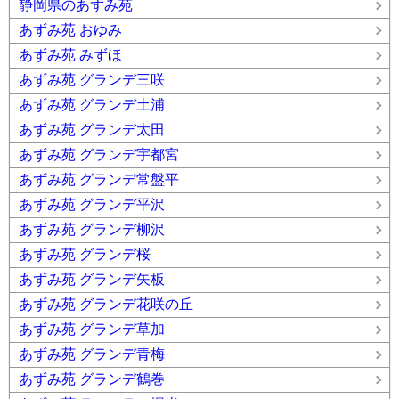
静岡県のあずみ苑
あずみ苑 おゆみ
あずみ苑 みずほ
あずみ苑 グランデ三咲
あずみ苑 グランデ土浦
あずみ苑 グランデ太田
あずみ苑 グランデ宇都宮
あずみ苑 グランデ常盤平
あずみ苑 グランデ平沢
あずみ苑 グランデ柳沢
あずみ苑 グランデ桜
あずみ苑 グランデ矢板
あずみ苑 グランデ花咲の丘
あずみ苑 グランデ草加
あずみ苑 グランデ青梅
あずみ苑 グランデ鶴巻