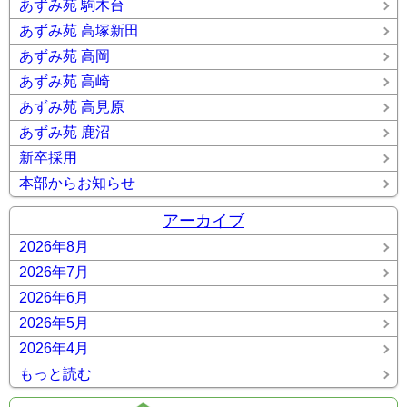
あずみ苑 駒木台
あずみ苑 高塚新田
あずみ苑 高岡
あずみ苑 高崎
あずみ苑 高見原
あずみ苑 鹿沼
新卒採用
本部からお知らせ
アーカイブ
2026年8月
2026年7月
2026年6月
2026年5月
2026年4月
もっと読む