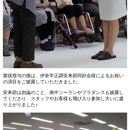
賞状授与の後は、伊奈学正調安来節同好会様によるお祝い
の演目をご披露していただきました。
安来節は勿論のこと、南中ソーランやフラダンスも披露し
てくださり スタッフやお客様も飛び入り参加し大いに盛
り上がりました♪