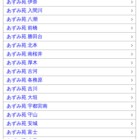
あずみ苑 伊奈
あずみ苑 入間川
あずみ苑 八潮
あずみ苑 前橋
あずみ苑 勝田台
あずみ苑 北本
あずみ苑 南桜井
あずみ苑 厚木
あずみ苑 古河
あずみ苑 各務原
あずみ苑 吉川
あずみ苑 大垣
あずみ苑 宇都宮南
あずみ苑 守山
あずみ苑 安城
あずみ苑 富士