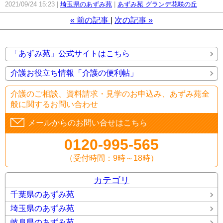
2021/09/24 15:23
埼玉県のあずみ苑
あずみ苑 グランデ花咲の丘
«
前の記事
次の記事
»
「あずみ苑」公式サイトはこちら
介護お役立ち情報「介護の便利帖」
介護のご相談、資料請求・見学のお申込み、あずみ苑全
般に関するお問い合わせ
メールからのお問い合せはこちら
0120-995-565
（受付時間：9時～18時）
カテゴリ
千葉県のあずみ苑
埼玉県のあずみ苑
岐阜県のあずみ苑