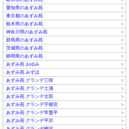
愛知県のあずみ苑
東京都のあずみ苑
栃木県のあずみ苑
神奈川県のあずみ苑
群馬県のあずみ苑
茨城県のあずみ苑
静岡県のあずみ苑
あずみ苑 おゆみ
あずみ苑 みずほ
あずみ苑 グランデ三咲
あずみ苑 グランデ土浦
あずみ苑 グランデ太田
あずみ苑 グランデ宇都宮
あずみ苑 グランデ常盤平
あずみ苑 グランデ平沢
あずみ苑 グランデ柳沢