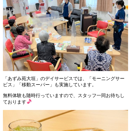
「あずみ苑大垣」のデイサービスでは、「モーニングサー
ビス」「移動スーパー」も実施しています。
無料体験も随時行っていますので、スタッフ一同お待ちし
ております