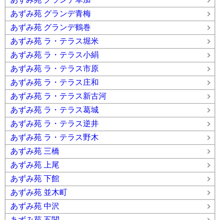
あずみ苑 グランデ青梅
あずみ苑 グランデ鶴巻
あずみ苑 ラ・テラス堀米
あずみ苑 ラ・テラス小絹
あずみ苑 ラ・テラス市原
あずみ苑 ラ・テラス庄和
あずみ苑 ラ・テラス新古河
あずみ苑 ラ・テラス葛城
あずみ苑 ラ・テラス逆井
あずみ苑 ラ・テラス野木
あずみ苑 三橋
あずみ苑 上尾
あずみ苑 下館
あずみ苑 並木町
あずみ苑 中沢
あずみ苑 五関