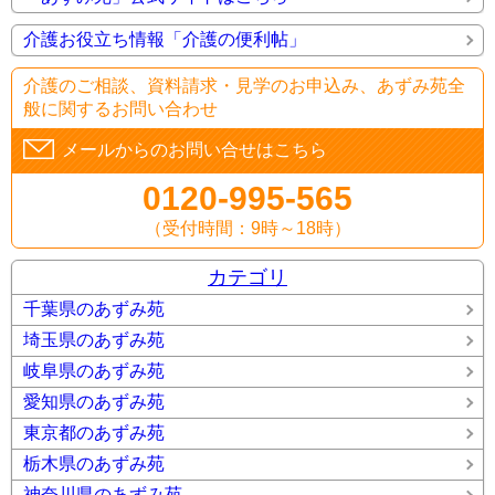
介護お役立ち情報「介護の便利帖」
介護のご相談、資料請求・見学のお申込み、あずみ苑全
般に関するお問い合わせ
メールからのお問い合せはこちら
0120-995-565
（受付時間：9時～18時）
カテゴリ
千葉県のあずみ苑
埼玉県のあずみ苑
岐阜県のあずみ苑
愛知県のあずみ苑
東京都のあずみ苑
栃木県のあずみ苑
神奈川県のあずみ苑