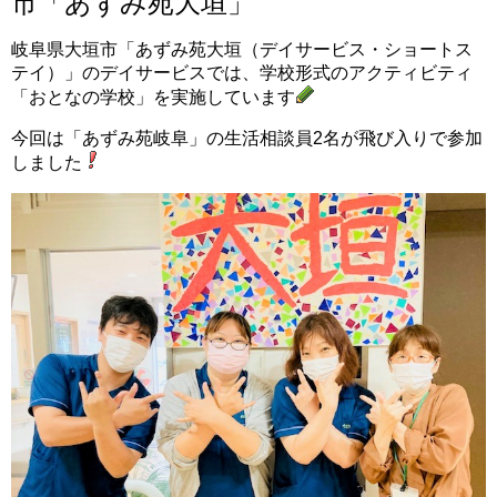
市「あずみ苑大垣」
岐阜県大垣市「あずみ苑大垣（デイサービス・ショートス
テイ）」のデイサービスでは、学校形式のアクティビティ
「おとなの学校」を実施しています
今回は「あずみ苑岐阜」の生活相談員2名が飛び入りで参加
しました