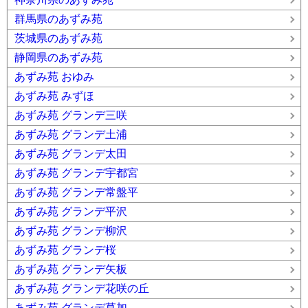
群馬県のあずみ苑
茨城県のあずみ苑
静岡県のあずみ苑
あずみ苑 おゆみ
あずみ苑 みずほ
あずみ苑 グランデ三咲
あずみ苑 グランデ土浦
あずみ苑 グランデ太田
あずみ苑 グランデ宇都宮
あずみ苑 グランデ常盤平
あずみ苑 グランデ平沢
あずみ苑 グランデ柳沢
あずみ苑 グランデ桜
あずみ苑 グランデ矢板
あずみ苑 グランデ花咲の丘
あずみ苑 グランデ草加