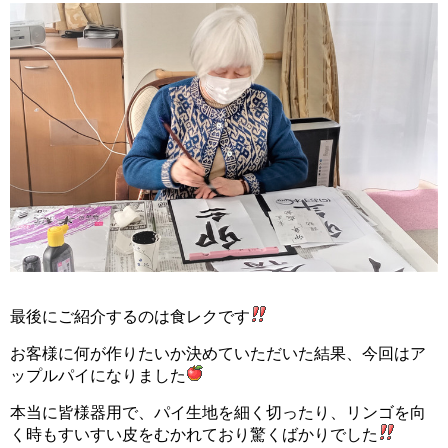
最後にご紹介するのは食レクです
お客様に何が作りたいか決めていただいた結果、今回はア
ップルパイになりました
本当に皆様器用で、パイ生地を細く切ったり、リンゴを向
く時もすいすい皮をむかれており驚くばかりでした