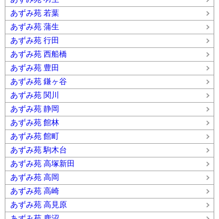
あずみ苑 若葉
あずみ苑 蒲生
あずみ苑 行田
あずみ苑 西船橋
あずみ苑 豊田
あずみ苑 鎌ヶ谷
あずみ苑 関川
あずみ苑 静岡
あずみ苑 館林
あずみ苑 館町
あずみ苑 駒木台
あずみ苑 高塚新田
あずみ苑 高岡
あずみ苑 高崎
あずみ苑 高見原
あずみ苑 鹿沼