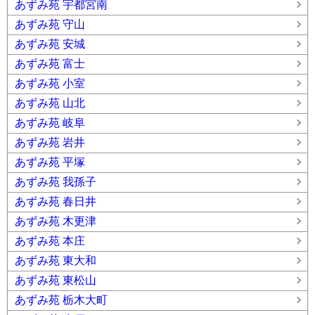
あずみ苑 宇都宮南
あずみ苑 守山
あずみ苑 安城
あずみ苑 富士
あずみ苑 小室
あずみ苑 山北
あずみ苑 岐阜
あずみ苑 岩井
あずみ苑 平塚
あずみ苑 我孫子
あずみ苑 春日井
あずみ苑 木更津
あずみ苑 本庄
あずみ苑 東大和
あずみ苑 東松山
あずみ苑 栃木大町