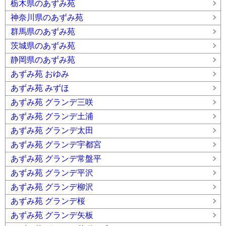
栃木県のあずみ苑
神奈川県のあずみ苑
群馬県のあずみ苑
茨城県のあずみ苑
静岡県のあずみ苑
あずみ苑 おゆみ
あずみ苑 みずほ
あずみ苑 グランデ三咲
あずみ苑 グランデ土浦
あずみ苑 グランデ太田
あずみ苑 グランデ宇都宮
あずみ苑 グランデ常盤平
あずみ苑 グランデ平沢
あずみ苑 グランデ柳沢
あずみ苑 グランデ桜
あずみ苑 グランデ矢板