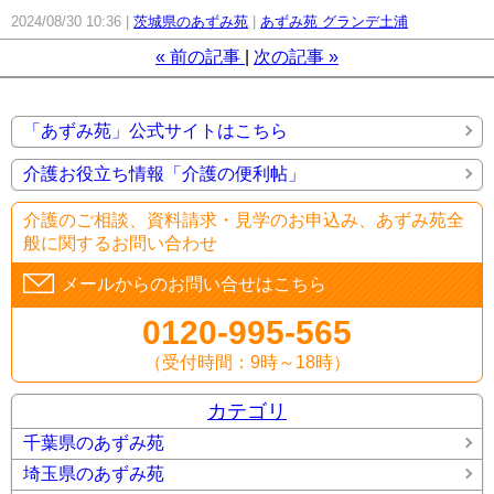
2024/08/30 10:36
茨城県のあずみ苑
あずみ苑 グランデ土浦
«
前の記事
次の記事
»
「あずみ苑」公式サイトはこちら
介護お役立ち情報「介護の便利帖」
介護のご相談、資料請求・見学のお申込み、あずみ苑全
般に関するお問い合わせ
メールからのお問い合せはこちら
0120-995-565
（受付時間：9時～18時）
カテゴリ
千葉県のあずみ苑
埼玉県のあずみ苑