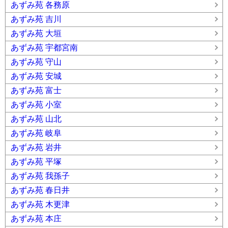
あずみ苑 各務原
あずみ苑 吉川
あずみ苑 大垣
あずみ苑 宇都宮南
あずみ苑 守山
あずみ苑 安城
あずみ苑 富士
あずみ苑 小室
あずみ苑 山北
あずみ苑 岐阜
あずみ苑 岩井
あずみ苑 平塚
あずみ苑 我孫子
あずみ苑 春日井
あずみ苑 木更津
あずみ苑 本庄