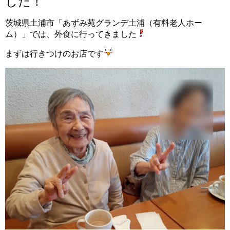
した！
茨城県土浦市「あずみ苑グランデ土浦（有料老人ホー
ム）」では、外食に行ってきました
まずは行きつけのお店です