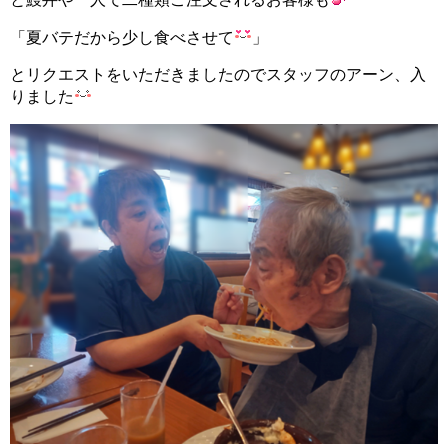
「夏バテだから少し食べさせて
」
とリクエストをいただきましたのでスタッフのアーン、入
りました