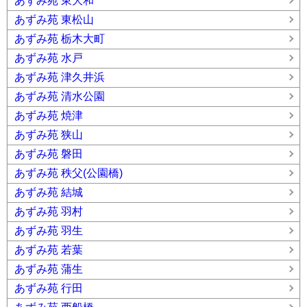
あずみ苑 東大和
あずみ苑 東松山
あずみ苑 栃木大町
あずみ苑 水戸
あずみ苑 津久井浜
あずみ苑 清水公園
あずみ苑 焼津
あずみ苑 狭山
あずみ苑 磐田
あずみ苑 秩父(公園橋)
あずみ苑 結城
あずみ苑 羽村
あずみ苑 羽生
あずみ苑 若葉
あずみ苑 蒲生
あずみ苑 行田