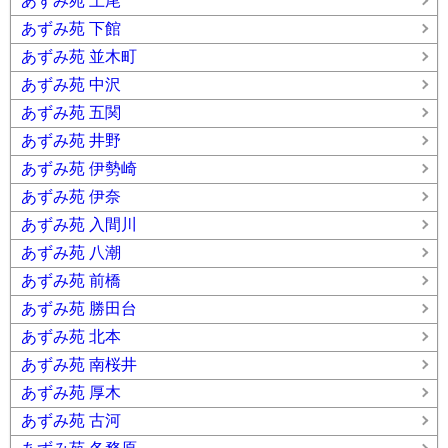
あずみ苑 上尾
あずみ苑 下館
あずみ苑 並木町
あずみ苑 中沢
あずみ苑 五関
あずみ苑 井野
あずみ苑 伊勢崎
あずみ苑 伊奈
あずみ苑 入間川
あずみ苑 八潮
あずみ苑 前橋
あずみ苑 勝田台
あずみ苑 北本
あずみ苑 南桜井
あずみ苑 厚木
あずみ苑 古河