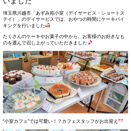
いました
埼玉県川越市「あずみ苑小室（デイサービス・ショートス
テイ）」のデイサービスでは、おやつの時間にケーキバイ
キングを行いました
たくさんのケーキやお菓子の中から、お客様のお好きなも
のを選んで召し上がっていただきました
“小室カフェ”では可愛い！？カフェスタッフがお出迎え