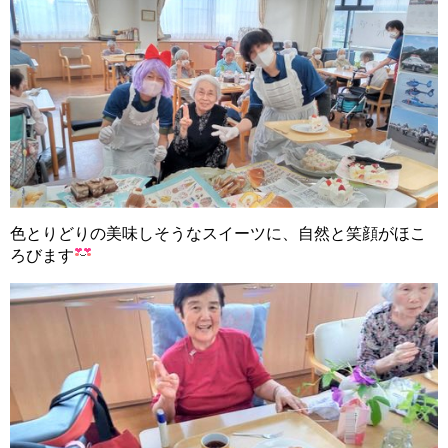
色とりどりの美味しそうなスイーツに、自然と笑顔がほこ
ろびます