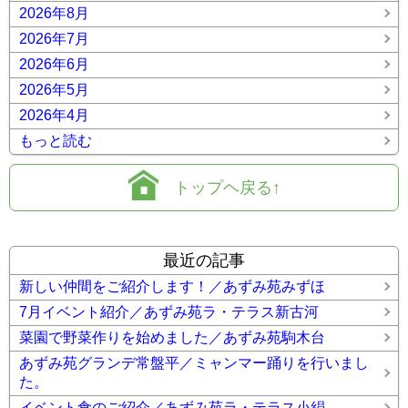
2026年8月
2026年7月
2026年6月
2026年5月
2026年4月
もっと読む
トップヘ戻る↑
最近の記事
新しい仲間をご紹介します！／あずみ苑みずほ
7月イベント紹介／あずみ苑ラ・テラス新古河
菜園で野菜作りを始めました／あずみ苑駒木台
あずみ苑グランデ常盤平／ミャンマー踊りを行いまし
た。
イベント食のご紹介／あずみ苑ラ・テラス小絹