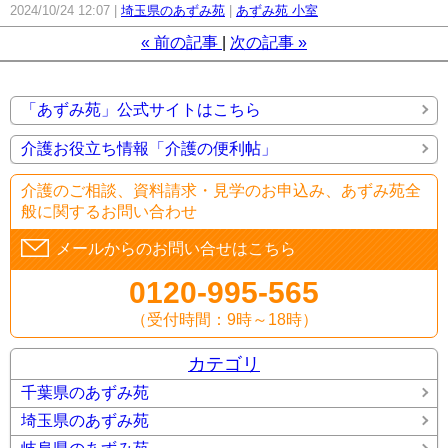
2024/10/24 12:07
埼玉県のあずみ苑
あずみ苑 小室
«
前の記事
次の記事
»
「あずみ苑」公式サイトはこちら
介護お役立ち情報「介護の便利帖」
介護のご相談、資料請求・見学のお申込み、あずみ苑全
般に関するお問い合わせ
メールからのお問い合せはこちら
0120-995-565
（受付時間：9時～18時）
カテゴリ
千葉県のあずみ苑
埼玉県のあずみ苑