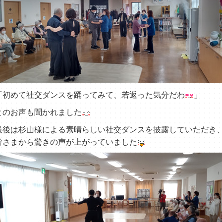
「初めて社交ダンスを踊ってみて、若返った気分だわ
」
とのお声も聞かれました
最後は杉山様による素晴らしい社交ダンスを披露していただき
皆さまから驚きの声が上がっていました