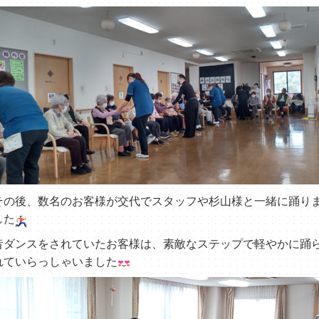
その後、数名のお客様が交代でスタッフや杉山様と一緒に踊り
した
昔ダンスをされていたお客様は、素敵なステップで軽やかに踊
れていらっしゃいました