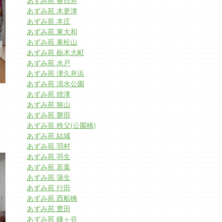
あずみ苑 春日井
あずみ苑 木更津
あずみ苑 本庄
あずみ苑 東大和
あずみ苑 東松山
あずみ苑 栃木大町
あずみ苑 水戸
あずみ苑 津久井浜
あずみ苑 清水公園
あずみ苑 焼津
あずみ苑 狭山
あずみ苑 磐田
あずみ苑 秩父(公園橋)
、
あずみ苑 結城
あずみ苑 羽村
あずみ苑 羽生
あずみ苑 若葉
あずみ苑 蒲生
あずみ苑 行田
あずみ苑 西船橋
あずみ苑 豊田
あずみ苑 鎌ヶ谷