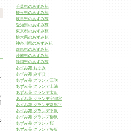
千葉県のあずみ苑
埼玉県のあずみ苑
岐阜県のあずみ苑
愛知県のあずみ苑
東京都のあずみ苑
ま
栃木県のあずみ苑
神奈川県のあずみ苑
群馬県のあずみ苑
茨城県のあずみ苑
静岡県のあずみ苑
あずみ苑 おゆみ
テ
あずみ苑 みずほ
レ
あずみ苑 グランデ三咲
あずみ苑 グランデ土浦
あずみ苑 グランデ太田
せ
去
あずみ苑 グランデ宇都宮
回
あずみ苑 グランデ常盤平
あずみ苑 グランデ平沢
あずみ苑 グランデ柳沢
の
あずみ苑 グランデ桜
あずみ苑 グランデ矢板