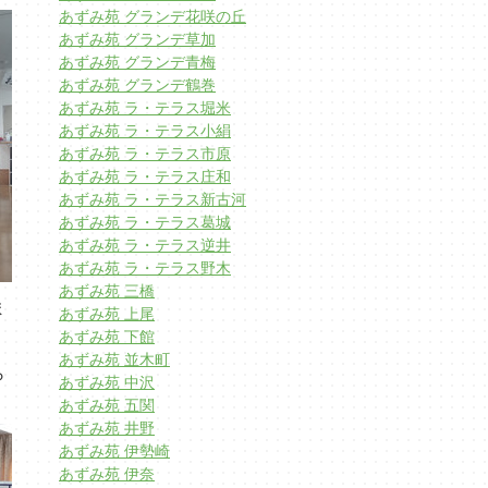
あずみ苑 グランデ花咲の丘
あずみ苑 グランデ草加
あずみ苑 グランデ青梅
あずみ苑 グランデ鶴巻
あずみ苑 ラ・テラス堀米
あずみ苑 ラ・テラス小絹
あずみ苑 ラ・テラス市原
あずみ苑 ラ・テラス庄和
あずみ苑 ラ・テラス新古河
あずみ苑 ラ・テラス葛城
あずみ苑 ラ・テラス逆井
あずみ苑 ラ・テラス野木
あずみ苑 三橋
ま
あずみ苑 上尾
あずみ苑 下館
あずみ苑 並木町
ら
あずみ苑 中沢
あずみ苑 五関
あずみ苑 井野
あずみ苑 伊勢崎
あずみ苑 伊奈