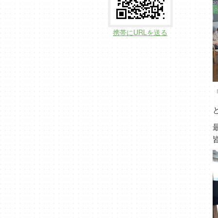
携帯にURLを送る