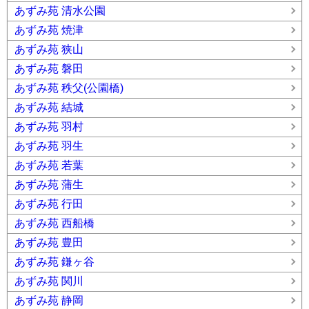
あずみ苑 清水公園
あずみ苑 焼津
あずみ苑 狭山
あずみ苑 磐田
あずみ苑 秩父(公園橋)
あずみ苑 結城
あずみ苑 羽村
あずみ苑 羽生
あずみ苑 若葉
あずみ苑 蒲生
あずみ苑 行田
あずみ苑 西船橋
あずみ苑 豊田
あずみ苑 鎌ヶ谷
あずみ苑 関川
あずみ苑 静岡