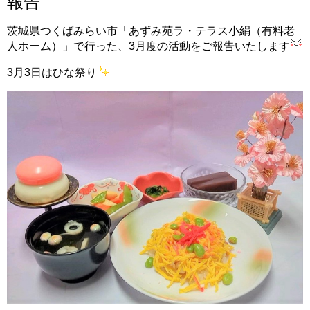
報告
茨城県つくばみらい市「あずみ苑ラ・テラス小絹（有料老
人ホーム）」で行った、3月度の活動をご報告いたします
3月3日はひな祭り