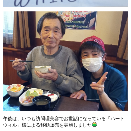
午後は、いつも訪問理美容でお世話になっている「ハート
ウィル」様による移動販売を実施しました