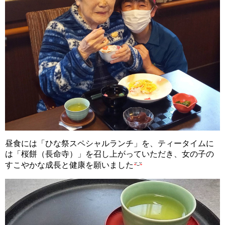
昼食には「ひな祭スペシャルランチ」を、ティータイムに
は「桜餅（長命寺）」を召し上がっていただき、女の子の
すこやかな成長と健康を願いました