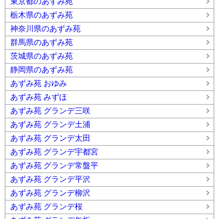
東京都のあずみ苑
栃木県のあずみ苑
神奈川県のあずみ苑
群馬県のあずみ苑
茨城県のあずみ苑
静岡県のあずみ苑
あずみ苑 おゆみ
あずみ苑 みずほ
あずみ苑 グランデ三咲
あずみ苑 グランデ土浦
あずみ苑 グランデ太田
あずみ苑 グランデ宇都宮
あずみ苑 グランデ常盤平
あずみ苑 グランデ平沢
あずみ苑 グランデ柳沢
あずみ苑 グランデ桜