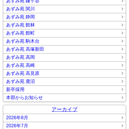
あずみ苑 鎌ヶ谷
あずみ苑 関川
あずみ苑 静岡
あずみ苑 館林
あずみ苑 館町
あずみ苑 駒木台
あずみ苑 高塚新田
あずみ苑 高岡
あずみ苑 高崎
あずみ苑 高見原
あずみ苑 鹿沼
新卒採用
本部からお知らせ
アーカイブ
2026年8月
2026年7月