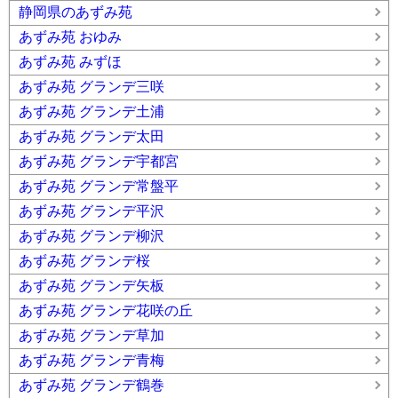
静岡県のあずみ苑
あずみ苑 おゆみ
あずみ苑 みずほ
あずみ苑 グランデ三咲
あずみ苑 グランデ土浦
あずみ苑 グランデ太田
あずみ苑 グランデ宇都宮
あずみ苑 グランデ常盤平
あずみ苑 グランデ平沢
あずみ苑 グランデ柳沢
あずみ苑 グランデ桜
あずみ苑 グランデ矢板
あずみ苑 グランデ花咲の丘
あずみ苑 グランデ草加
あずみ苑 グランデ青梅
あずみ苑 グランデ鶴巻