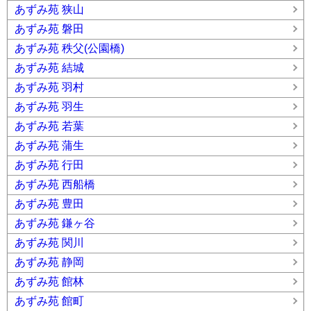
あずみ苑 狭山
あずみ苑 磐田
あずみ苑 秩父(公園橋)
あずみ苑 結城
あずみ苑 羽村
あずみ苑 羽生
あずみ苑 若葉
あずみ苑 蒲生
あずみ苑 行田
あずみ苑 西船橋
あずみ苑 豊田
あずみ苑 鎌ヶ谷
あずみ苑 関川
あずみ苑 静岡
あずみ苑 館林
あずみ苑 館町