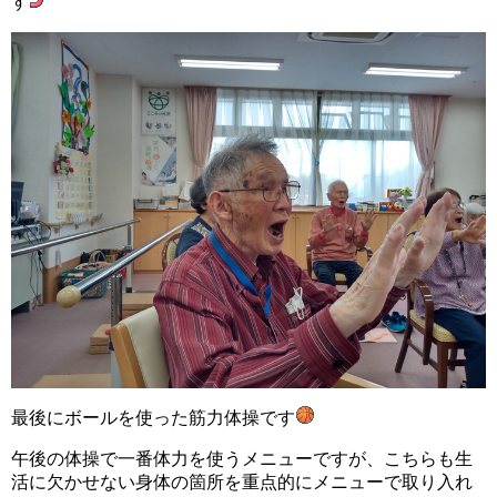
す
最後にボールを使った筋力体操です
午後の体操で一番体力を使うメニューですが、こちらも生
活に欠かせない身体の箇所を重点的にメニューで取り入れ