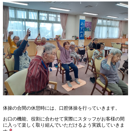
体操の合間の休憩時には、口腔体操を行っていきます。
お口の機能、役割に合わせて実際にスタッフがお客様の間
に入って楽しく取り組んでいただけるよう実践していきま