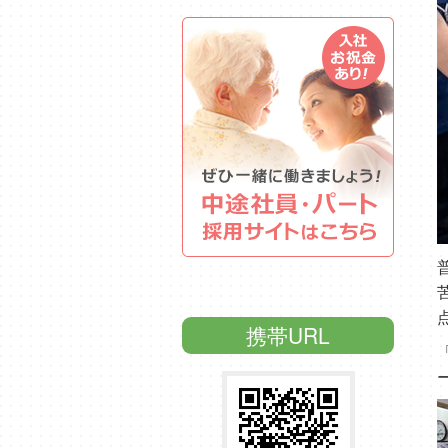
携帯URL