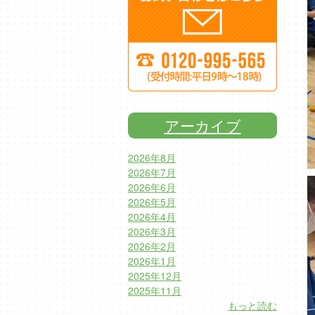
アーカイブ
2026年8月
2026年7月
2026年6月
2026年5月
2026年4月
2026年3月
2026年2月
2026年1月
2025年12月
2025年11月
もっと読む