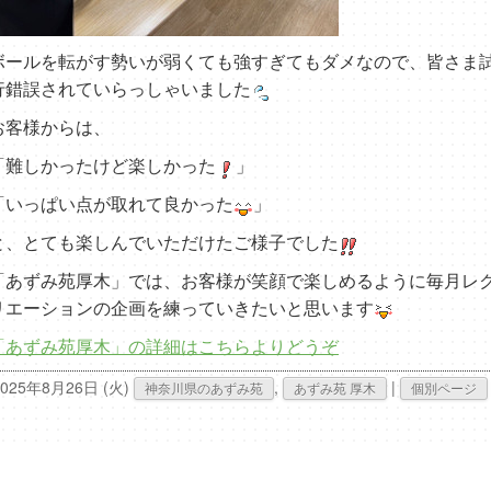
ボールを転がす勢いが弱くても強すぎてもダメなので、皆さま
行錯誤されていらっしゃいました
お客様からは、
「難しかったけど楽しかった
」
「いっぱい点が取れて良かった
」
と、とても楽しんでいただけたご様子でした
「あずみ苑厚木」では、お客様が笑顔で楽しめるように毎月レ
リエーションの企画を練っていきたいと思います
「あずみ苑厚木」の詳細はこちらよりどうぞ
2025年8月26日 (火)
,
|
神奈川県のあずみ苑
あずみ苑 厚木
個別ページ