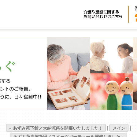
ヘ戻る
|
|
« あずみ苑下館／大納涼祭を開催いたしました！
メイン
あずみ苑高塚新田／スイーツパーティーを開催しました »