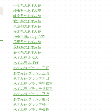
千葉県のあずみ苑
埼玉県のあずみ苑
岐阜県のあずみ苑
愛知県のあずみ苑
東京都のあずみ苑
栃木県のあずみ苑
神奈川県のあずみ苑
群馬県のあずみ苑
茨城県のあずみ苑
静岡県のあずみ苑
あずみ苑 おゆみ
あずみ苑 みずほ
あずみ苑 グランデ三咲
な
あずみ苑 グランデ土浦
あずみ苑 グランデ太田
せ
あずみ苑 グランデ宇都宮
イ
あずみ苑 グランデ常盤平
あずみ苑 グランデ平沢
あずみ苑 グランデ柳沢
あずみ苑 グランデ桜
あずみ苑 グランデ矢板