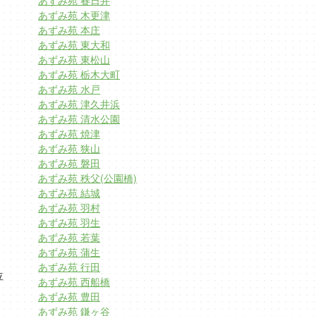
あずみ苑 春日井
あずみ苑 木更津
あずみ苑 本庄
あずみ苑 東大和
あずみ苑 東松山
あずみ苑 栃木大町
あずみ苑 水戸
あずみ苑 津久井浜
あずみ苑 清水公園
あずみ苑 焼津
あずみ苑 狭山
あずみ苑 磐田
あずみ苑 秩父(公園橋)
あずみ苑 結城
あずみ苑 羽村
あずみ苑 羽生
あずみ苑 若葉
あずみ苑 蒲生
あずみ苑 行田
位
あずみ苑 西船橋
あずみ苑 豊田
あずみ苑 鎌ヶ谷