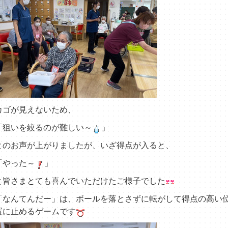
カゴが見えないため、
「狙いを絞るのが難しい～
」
とのお声が上がりましたが、いざ得点が入ると、
「やった～
」
と皆さまとても喜んでいただけたご様子でした
「なんてんだー」は、ボールを落とさずに転がして得点の高い
置に止めるゲームです