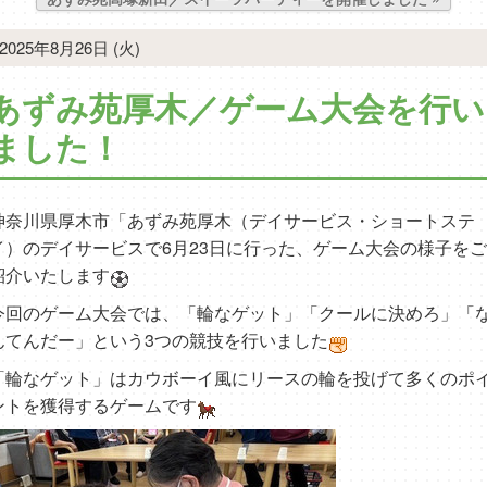
2025年8月26日 (火)
ス21の介護施設「あずみ苑」
あずみ苑厚木／ゲーム大会を行い
ました！
神奈川県厚木市「あずみ苑厚木（デイサービス・ショートステ
イ）のデイサービスで6月23日に行った、ゲーム大会の様子をご
紹介いたします
今回のゲーム大会では、「輪なゲット」「クールに決めろ」「
んてんだー」という3つの競技を行いました
ご相談、資料請求・見学のお申込み、あずみ苑全般に関するお問い合わ
「輪なゲット」はカウボーイ風にリースの輪を投げて多くのポ
ントを獲得するゲームです