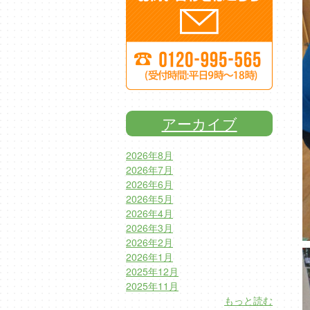
アーカイブ
2026年8月
2026年7月
2026年6月
2026年5月
2026年4月
2026年3月
2026年2月
2026年1月
2025年12月
2025年11月
もっと読む