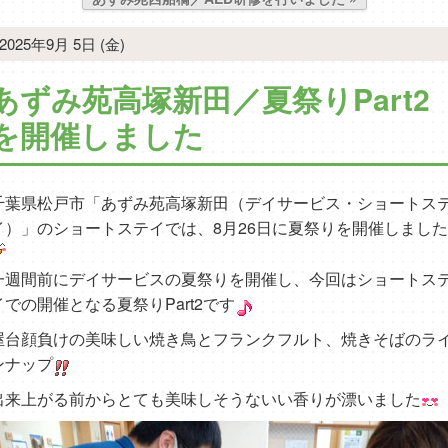
2025年9月 5日 (金)
ス21の介護施設「あずみ苑」
あずみ苑高塚新田／夏祭りPart2
を開催しました
千葉県松戸市「あずみ苑高塚新田（デイサービス・ショートス
イ）」のショートステイでは、8月26日に夏祭りを開催しました
一週間前にデイサービスの夏祭りを開催し、今回はショートス
イでの開催となる夏祭りPart2です
ご相談、資料請求・見学のお申込み、あずみ苑全般に関するお問い合わ
屋台顔負けの美味しい焼き鳥とフランクフルト、焼きそばのラ
ンナップ
出来上がる前からとても美味しそうないい香りが漂いました