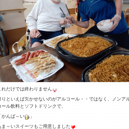
これだけでは終わりません
祭りといえば欠かせないのがアルコール・・ではなく、ノンア
コール飲料とソフトドリンクで、
「かんぱ～い
」
あま～いスイーツもご用意しました