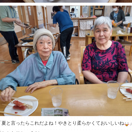
「夏と言ったらこれだよね！やきとり柔らかくておいしいね