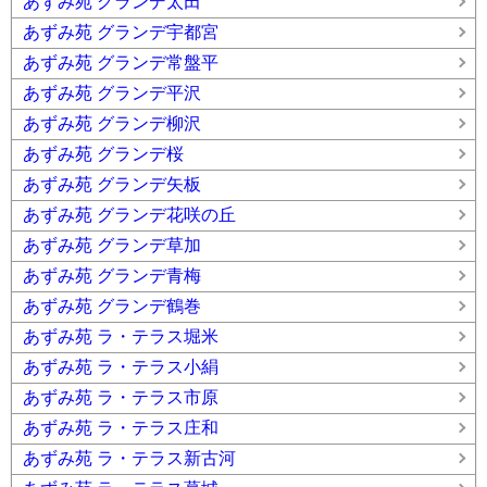
あずみ苑 グランデ太田
あずみ苑 グランデ宇都宮
あずみ苑 グランデ常盤平
あずみ苑 グランデ平沢
あずみ苑 グランデ柳沢
あずみ苑 グランデ桜
あずみ苑 グランデ矢板
あずみ苑 グランデ花咲の丘
あずみ苑 グランデ草加
あずみ苑 グランデ青梅
あずみ苑 グランデ鶴巻
あずみ苑 ラ・テラス堀米
あずみ苑 ラ・テラス小絹
あずみ苑 ラ・テラス市原
あずみ苑 ラ・テラス庄和
あずみ苑 ラ・テラス新古河