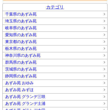
カテゴリ
千葉県のあずみ苑
埼玉県のあずみ苑
岐阜県のあずみ苑
愛知県のあずみ苑
東京都のあずみ苑
栃木県のあずみ苑
神奈川県のあずみ苑
群馬県のあずみ苑
茨城県のあずみ苑
静岡県のあずみ苑
あずみ苑 おゆみ
あずみ苑 みずほ
あずみ苑 グランデ三咲
あずみ苑 グランデ土浦