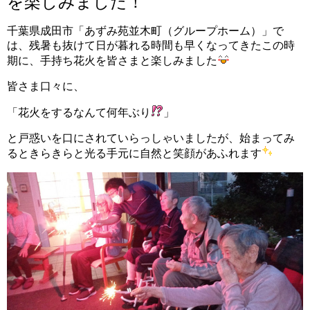
を楽しみました！
千葉県成田市「あずみ苑並木町（グループホーム）」で
は、残暑も抜けて日が暮れる時間も早くなってきたこの時
期に、手持ち花火を皆さまと楽しみました
皆さま口々に、
「花火をするなんて何年ぶり
」
と戸惑いを口にされていらっしゃいましたが、始まってみ
るときらきらと光る手元に自然と笑顔があふれます