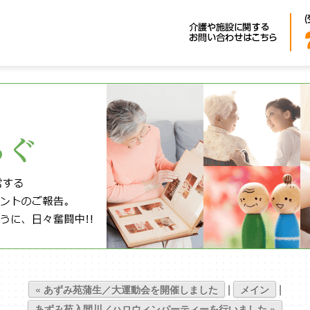
ヘ戻る
|
|
« あずみ苑蒲生／大運動会を開催しました
メイン
あずみ苑入間川／ハロウィンパーティーを行いました »