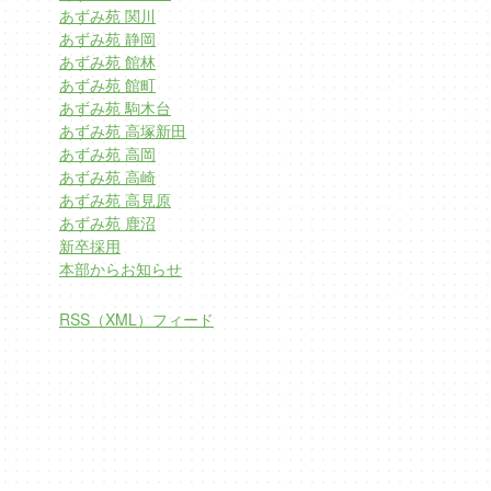
あずみ苑 関川
あずみ苑 静岡
あずみ苑 館林
あずみ苑 館町
あずみ苑 駒木台
あずみ苑 高塚新田
あずみ苑 高岡
あずみ苑 高崎
あずみ苑 高見原
あずみ苑 鹿沼
新卒採用
本部からお知らせ
RSS（XML）フィード