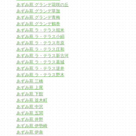
あずみ苑 グランデ花咲の丘
あずみ苑 グランデ草加
あずみ苑 グランデ青梅
あずみ苑 グランデ鶴巻
あずみ苑 ラ・テラス堀米
あずみ苑 ラ・テラス小絹
あずみ苑 ラ・テラス市原
あずみ苑 ラ・テラス庄和
あずみ苑 ラ・テラス新古河
あずみ苑 ラ・テラス葛城
あずみ苑 ラ・テラス逆井
あずみ苑 ラ・テラス野木
あずみ苑 三橋
あずみ苑 上尾
あずみ苑 下館
あずみ苑 並木町
あずみ苑 中沢
あずみ苑 五関
あずみ苑 井野
あずみ苑 伊勢崎
あずみ苑 伊奈