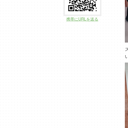
携帯にURLを送る