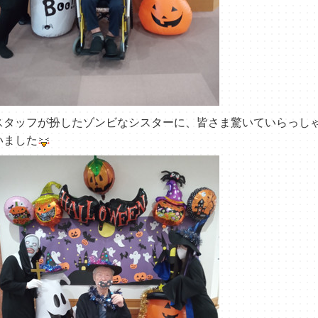
スタッフが扮したゾンビなシスターに、皆さま驚いていらっし
いました