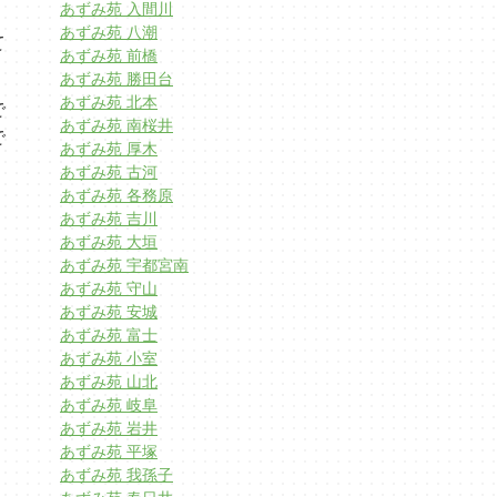
あずみ苑 入間川
あずみ苑 八潮
て
あずみ苑 前橋
あずみ苑 勝田台
あずみ苑 北本
で
あずみ苑 南桜井
で
あずみ苑 厚木
あずみ苑 古河
あずみ苑 各務原
あずみ苑 吉川
あずみ苑 大垣
あずみ苑 宇都宮南
あずみ苑 守山
あずみ苑 安城
あずみ苑 富士
あずみ苑 小室
あずみ苑 山北
あずみ苑 岐阜
あずみ苑 岩井
あずみ苑 平塚
あずみ苑 我孫子