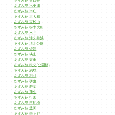
あずみ苑 春日井
あずみ苑 木更津
あずみ苑 本庄
あずみ苑 東大和
あずみ苑 東松山
あずみ苑 栃木大町
あずみ苑 水戸
あずみ苑 津久井浜
あずみ苑 清水公園
あずみ苑 焼津
あずみ苑 狭山
あずみ苑 磐田
あずみ苑 秩父(公園橋)
あずみ苑 結城
あずみ苑 羽村
あずみ苑 羽生
あずみ苑 若葉
あずみ苑 蒲生
あずみ苑 行田
あずみ苑 西船橋
あずみ苑 豊田
あずみ苑 鎌ヶ谷