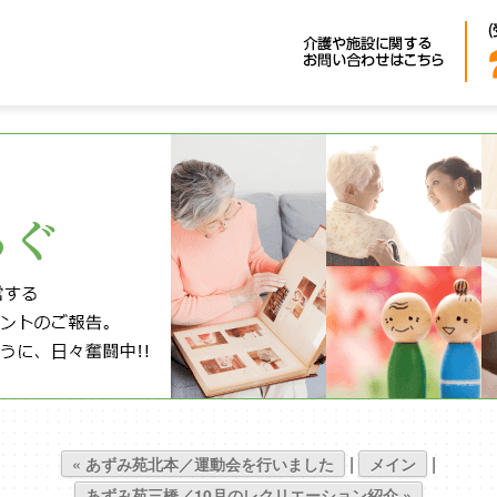
ヘ戻る
|
|
« あずみ苑北本／運動会を行いました
メイン
あずみ苑三橋／10月のレクリエーション紹介 »