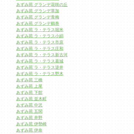
あずみ苑 グランデ花咲の丘
あずみ苑 グランデ草加
あずみ苑 グランデ青梅
あずみ苑 グランデ鶴巻
あずみ苑 ラ・テラス堀米
あずみ苑 ラ・テラス小絹
あずみ苑 ラ・テラス市原
あずみ苑 ラ・テラス庄和
あずみ苑 ラ・テラス新古河
あずみ苑 ラ・テラス葛城
あずみ苑 ラ・テラス逆井
あずみ苑 ラ・テラス野木
あずみ苑 三橋
あずみ苑 上尾
あずみ苑 下館
あずみ苑 並木町
あずみ苑 中沢
あずみ苑 五関
あずみ苑 井野
あずみ苑 伊勢崎
あずみ苑 伊奈