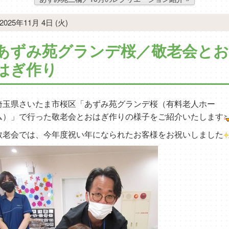
2025年11月 4日 (火)
ス21の介護施設「あずみ苑」
あずみ苑グランデ桜／敬老会とお
はぎ作り
埼玉県さいたま市桜区「あずみ苑グランデ桜（有料老人ホー
ム）」で行った敬老会とおはぎ作りの様子をご紹介いたします
敬老会では、今年度祝い年になられたお客様をお祝いしました
ご相談、資料請求・見学のお申込み、あずみ苑全般に関するお問い合わ