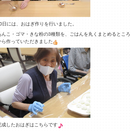
30日には、おはぎ作りを行いました。
あんこ・ゴマ・きな粉の3種類を、ごはんを丸くまとめるところ
から作っていただきました
完成したおはぎはこちらです