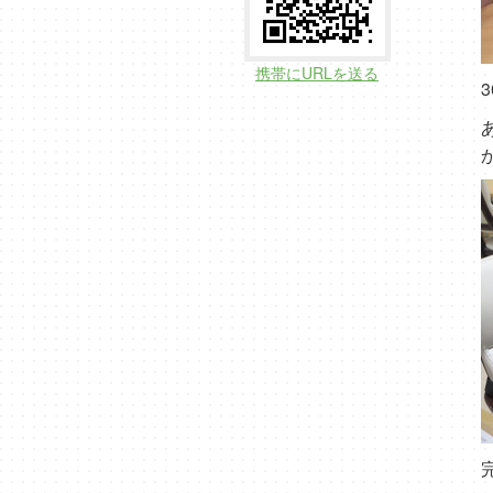
携帯にURLを送る