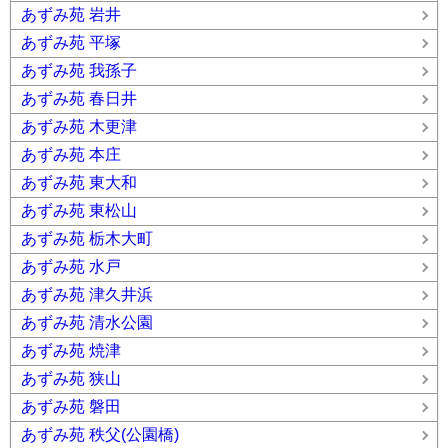
あずみ苑 岩井
あずみ苑 平塚
あずみ苑 我孫子
あずみ苑 春日井
あずみ苑 木更津
あずみ苑 本庄
あずみ苑 東大和
あずみ苑 東松山
あずみ苑 栃木大町
あずみ苑 水戸
あずみ苑 津久井浜
あずみ苑 清水公園
あずみ苑 焼津
あずみ苑 狭山
あずみ苑 磐田
あずみ苑 秩父(公園橋)