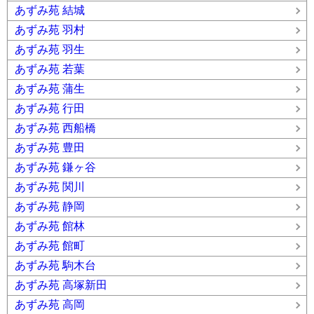
あずみ苑 結城
あずみ苑 羽村
あずみ苑 羽生
あずみ苑 若葉
あずみ苑 蒲生
あずみ苑 行田
あずみ苑 西船橋
あずみ苑 豊田
あずみ苑 鎌ヶ谷
あずみ苑 関川
あずみ苑 静岡
あずみ苑 館林
あずみ苑 館町
あずみ苑 駒木台
あずみ苑 高塚新田
あずみ苑 高岡