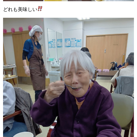
どれも美味しい