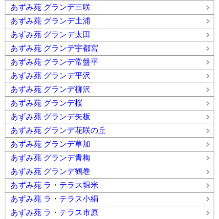
あずみ苑 グランデ三咲
あずみ苑 グランデ土浦
あずみ苑 グランデ太田
あずみ苑 グランデ宇都宮
あずみ苑 グランデ常盤平
あずみ苑 グランデ平沢
あずみ苑 グランデ柳沢
あずみ苑 グランデ桜
あずみ苑 グランデ矢板
あずみ苑 グランデ花咲の丘
あずみ苑 グランデ草加
あずみ苑 グランデ青梅
あずみ苑 グランデ鶴巻
あずみ苑 ラ・テラス堀米
あずみ苑 ラ・テラス小絹
あずみ苑 ラ・テラス市原