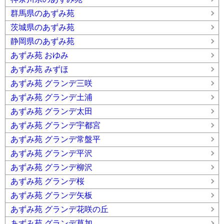
群馬県のあずみ苑
茨城県のあずみ苑
静岡県のあずみ苑
あずみ苑 おゆみ
あずみ苑 みずほ
あずみ苑 グランデ三咲
あずみ苑 グランデ土浦
あずみ苑 グランデ太田
あずみ苑 グランデ宇都宮
あずみ苑 グランデ常盤平
あずみ苑 グランデ平沢
あずみ苑 グランデ柳沢
あずみ苑 グランデ桜
あずみ苑 グランデ矢板
あずみ苑 グランデ花咲の丘
あずみ苑 グランデ草加