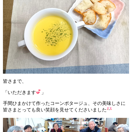
皆さまで、
「いただきます
」
手間ひまかけて作ったコーンポタージュ、その美味しさに
皆さまとっても良い笑顔を見せてくださいました