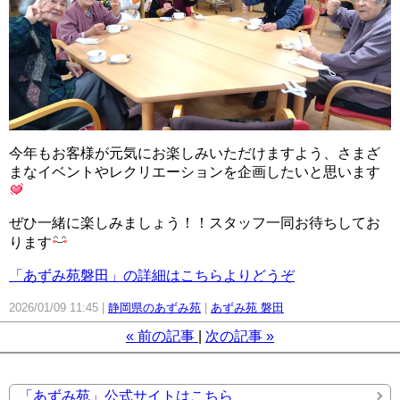
今年もお客様が元気にお楽しみいただけますよう、さまざ
まなイベントやレクリエーションを企画したいと思います
ぜひ一緒に楽しみましょう！！スタッフ一同お待ちしてお
ります
「あずみ苑磐田」の詳細はこちらよりどうぞ
2026/01/09 11:45
静岡県のあずみ苑
あずみ苑 磐田
«
前の記事
次の記事
»
「あずみ苑」公式サイトはこちら