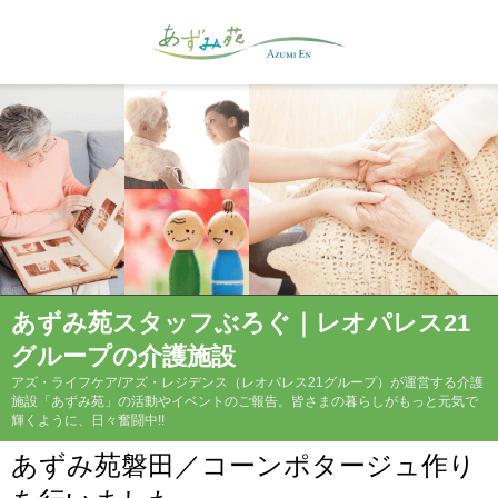
あずみ苑スタッフぶろぐ｜レオパレス21
グループの介護施設
アズ・ライフケア/アズ・レジデンス（レオパレス21グループ）が運営する介護
施設「あずみ苑」の活動やイベントのご報告。皆さまの暮らしがもっと元気で
輝くように、日々奮闘中!!
あずみ苑磐田／コーンポタージュ作り