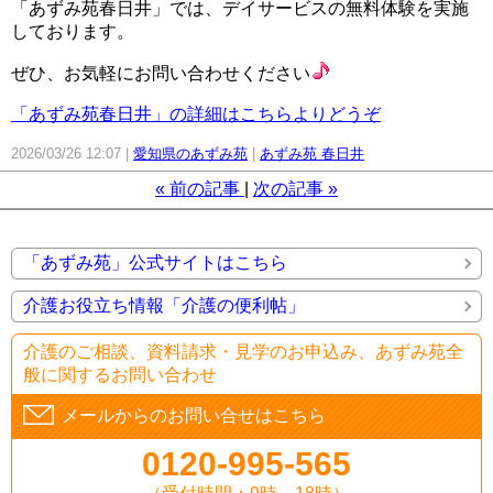
「あずみ苑春日井」では、デイサービスの無料体験を実施
しております。
ぜひ、お気軽にお問い合わせください
「あずみ苑春日井」の詳細はこちらよりどうぞ
2026/03/26 12:07
愛知県のあずみ苑
あずみ苑 春日井
«
前の記事
次の記事
»
「あずみ苑」公式サイトはこちら
介護お役立ち情報「介護の便利帖」
介護のご相談、資料請求・見学のお申込み、あずみ苑全
般に関するお問い合わせ
メールからのお問い合せはこちら
0120-995-565