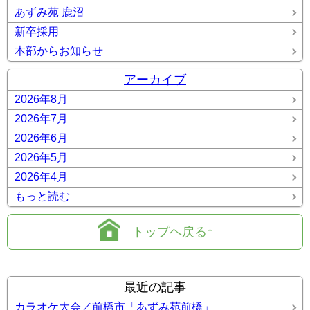
あずみ苑 鹿沼
新卒採用
本部からお知らせ
アーカイブ
2026年8月
2026年7月
2026年6月
2026年5月
2026年4月
もっと読む
トップヘ戻る↑
最近の記事
カラオケ大会／前橋市「あずみ苑前橋」