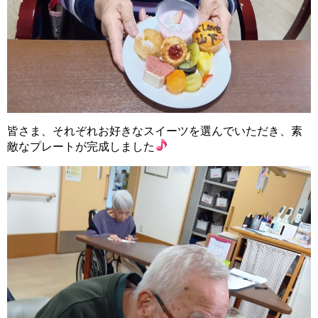
皆さま、それぞれお好きなスイーツを選んでいただき、素
敵なプレートが完成しました