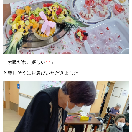
「素敵だわ、嬉しい
」
と楽しそうにお選びいただきました。