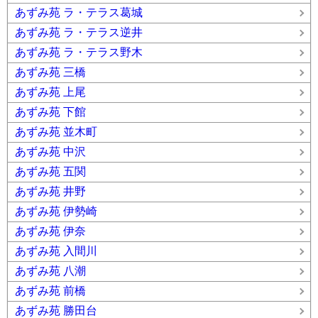
あずみ苑 ラ・テラス葛城
あずみ苑 ラ・テラス逆井
あずみ苑 ラ・テラス野木
あずみ苑 三橋
あずみ苑 上尾
あずみ苑 下館
あずみ苑 並木町
あずみ苑 中沢
あずみ苑 五関
あずみ苑 井野
あずみ苑 伊勢崎
あずみ苑 伊奈
あずみ苑 入間川
あずみ苑 八潮
あずみ苑 前橋
あずみ苑 勝田台