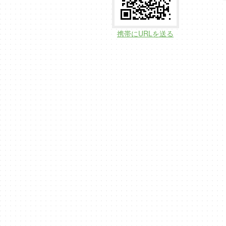
携帯にURLを送る