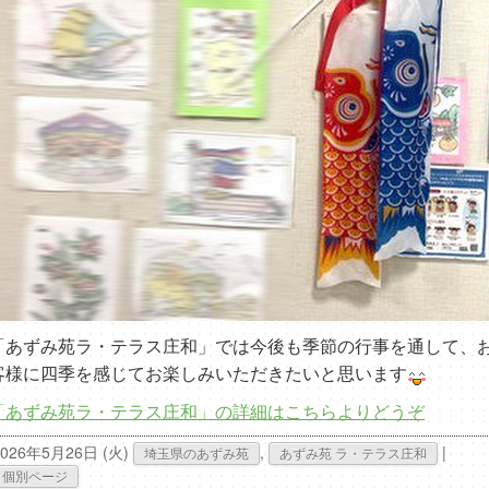
「あずみ苑ラ・テラス庄和」では今後も季節の行事を通して、
客様に四季を感じてお楽しみいただきたいと思います
「あずみ苑ラ・テラス庄和」の詳細はこちらよりどうぞ
2026年5月26日 (火)
,
|
埼玉県のあずみ苑
あずみ苑 ラ・テラス庄和
個別ページ