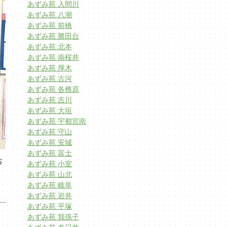
あずみ苑 入間川
あずみ苑 八潮
あずみ苑 前橋
あずみ苑 勝田台
あずみ苑 北本
あずみ苑 南桜井
あずみ苑 厚木
あずみ苑 古河
あずみ苑 各務原
あずみ苑 吉川
あずみ苑 大垣
あずみ苑 宇都宮南
あずみ苑 守山
あずみ苑 安城
あずみ苑 富士
お
あずみ苑 小室
あずみ苑 山北
あずみ苑 岐阜
あずみ苑 岩井
あずみ苑 平塚
あずみ苑 我孫子