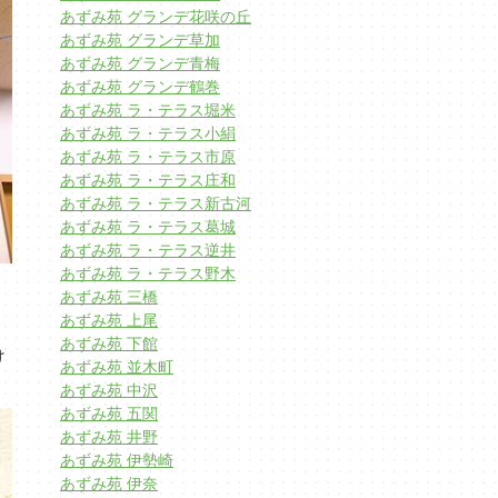
あずみ苑 グランデ花咲の丘
あずみ苑 グランデ草加
あずみ苑 グランデ青梅
あずみ苑 グランデ鶴巻
あずみ苑 ラ・テラス堀米
あずみ苑 ラ・テラス小絹
あずみ苑 ラ・テラス市原
あずみ苑 ラ・テラス庄和
あずみ苑 ラ・テラス新古河
あずみ苑 ラ・テラス葛城
あずみ苑 ラ・テラス逆井
あずみ苑 ラ・テラス野木
く
あずみ苑 三橋
あずみ苑 上尾
あずみ苑 下館
け
あずみ苑 並木町
あずみ苑 中沢
あずみ苑 五関
あずみ苑 井野
あずみ苑 伊勢崎
あずみ苑 伊奈