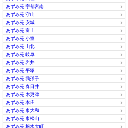
あずみ苑 宇都宮南
あずみ苑 守山
あずみ苑 安城
あずみ苑 富士
あずみ苑 小室
あずみ苑 山北
あずみ苑 岐阜
あずみ苑 岩井
あずみ苑 平塚
あずみ苑 我孫子
あずみ苑 春日井
あずみ苑 木更津
あずみ苑 本庄
あずみ苑 東大和
あずみ苑 東松山
あずみ苑 栃木大町