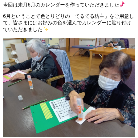
今回は来月6月のカレンダーを作っていただきました
6月ということで色とりどりの「てるてる坊主」をご用意し
て、皆さまにはお好みの色を選んでカレンダーに貼り付け
ていただきました