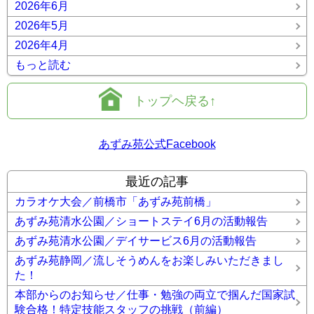
2026年6月
2026年5月
2026年4月
もっと読む
トップヘ戻る↑
あずみ苑公式Facebook
最近の記事
カラオケ大会／前橋市「あずみ苑前橋」
あずみ苑清水公園／ショートステイ6月の活動報告
あずみ苑清水公園／デイサービス6月の活動報告
あずみ苑静岡／流しそうめんをお楽しみいただきまし
た！
本部からのお知らせ／仕事・勉強の両立で掴んだ国家試
験合格！特定技能スタッフの挑戦（前編）