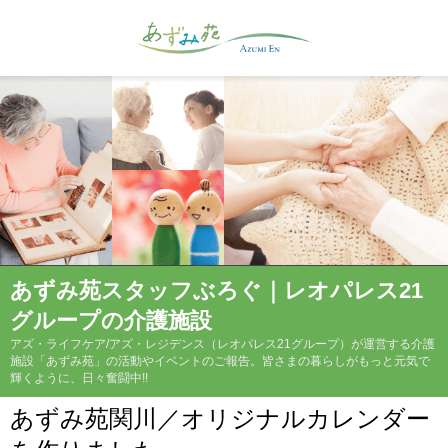
あずみ苑スタッフぶろぐ｜レオパレス21
グループの介護施設
アズ・ライフケア/アズ・レジデンス（レオパレス21グループ）が運営する介護
施設「あずみ苑」の活動やイベントのご報告。皆さまの暮らしがもっと元気で
輝くように、日々奮闘中!!
あずみ苑関川／オリジナルカレンダー