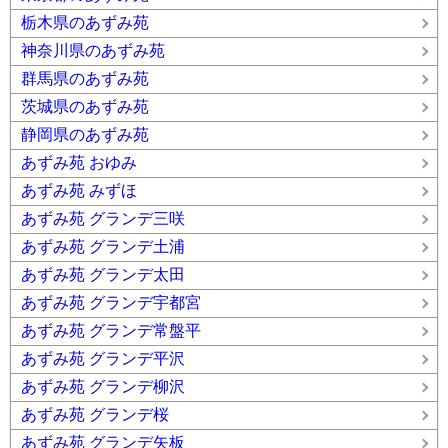
栃木県のあずみ苑
神奈川県のあずみ苑
群馬県のあずみ苑
茨城県のあずみ苑
静岡県のあずみ苑
あずみ苑 おゆみ
あずみ苑 みずほ
あずみ苑 グランデ三咲
あずみ苑 グランデ土浦
あずみ苑 グランデ太田
あずみ苑 グランデ宇都宮
あずみ苑 グランデ常盤平
あずみ苑 グランデ平沢
あずみ苑 グランデ柳沢
あずみ苑 グランデ桜
あずみ苑 グランデ矢板