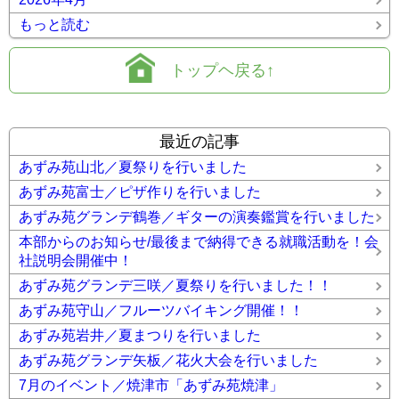
もっと読む
トップヘ戻る↑
最近の記事
あずみ苑山北／夏祭りを行いました
あずみ苑富士／ピザ作りを行いました
あずみ苑グランデ鶴巻／ギターの演奏鑑賞を行いました
本部からのお知らせ/最後まで納得できる就職活動を！会
社説明会開催中！
あずみ苑グランデ三咲／夏祭りを行いました！！
あずみ苑守山／フルーツバイキング開催！！
あずみ苑岩井／夏まつりを行いました
あずみ苑グランデ矢板／花火大会を行いました
7月のイベント／焼津市「あずみ苑焼津」