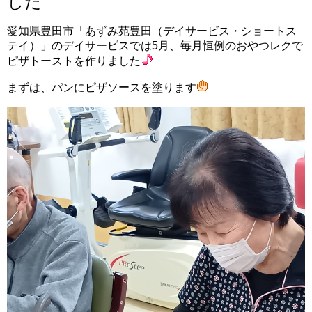
した
愛知県豊田市「あずみ苑豊田（デイサービス・ショートス
テイ）」のデイサービスでは5月、毎月恒例のおやつレクで
ピザトーストを作りました
まずは、パンにピザソースを塗ります