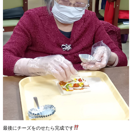
最後にチーズをのせたら完成です