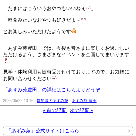
「たまにはこういうおやつもいいねぇ
」
「軽食みたいなおやつも好きだよ～
」
とお楽しみいただけたようです
「あずみ苑豊田」では、今後も皆さまに楽しくお過ごしい
ただけるよう、さまざまなイベントを企画してまいります
見学・体験利用も随時受け付けておりますので、お気軽に
お問い合わせください
「あずみ苑豊田」の詳細はこちらよりどうぞ
2026/05/22 10:16
愛知県のあずみ苑
あずみ苑 豊田
«
前の記事
次の記事
»
「あずみ苑」公式サイトはこちら