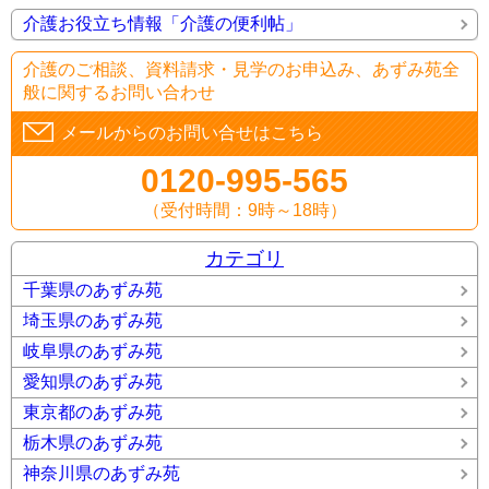
介護お役立ち情報「介護の便利帖」
介護のご相談、資料請求・見学のお申込み、あずみ苑全
般に関するお問い合わせ
メールからのお問い合せはこちら
0120-995-565
（受付時間：9時～18時）
カテゴリ
千葉県のあずみ苑
埼玉県のあずみ苑
岐阜県のあずみ苑
愛知県のあずみ苑
東京都のあずみ苑
栃木県のあずみ苑
神奈川県のあずみ苑