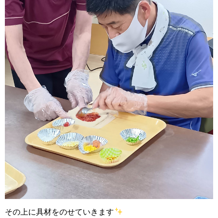
その上に具材をのせていきます