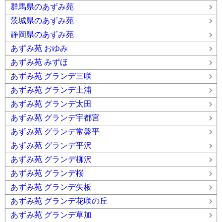
群馬県のあずみ苑
茨城県のあずみ苑
静岡県のあずみ苑
あずみ苑 おゆみ
あずみ苑 みずほ
あずみ苑 グランデ三咲
あずみ苑 グランデ土浦
あずみ苑 グランデ太田
あずみ苑 グランデ宇都宮
あずみ苑 グランデ常盤平
あずみ苑 グランデ平沢
あずみ苑 グランデ柳沢
あずみ苑 グランデ桜
あずみ苑 グランデ矢板
あずみ苑 グランデ花咲の丘
あずみ苑 グランデ草加