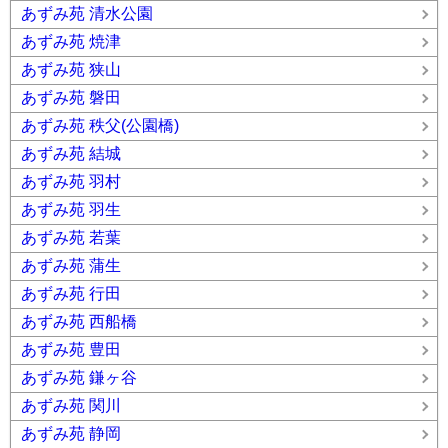
あずみ苑 清水公園
あずみ苑 焼津
あずみ苑 狭山
あずみ苑 磐田
あずみ苑 秩父(公園橋)
あずみ苑 結城
あずみ苑 羽村
あずみ苑 羽生
あずみ苑 若葉
あずみ苑 蒲生
あずみ苑 行田
あずみ苑 西船橋
あずみ苑 豊田
あずみ苑 鎌ヶ谷
あずみ苑 関川
あずみ苑 静岡