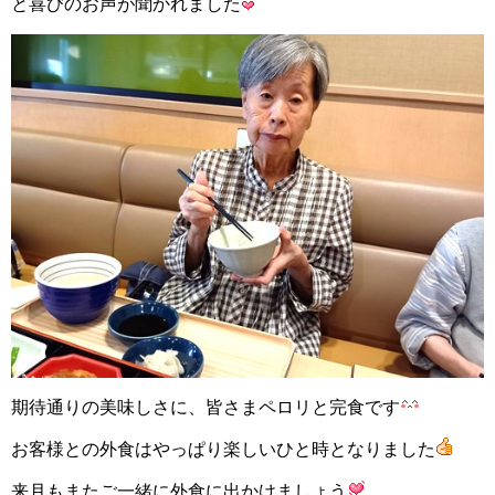
と喜びのお声が聞かれました
期待通りの美味しさに、皆さまペロリと完食です
お客様との外食はやっぱり楽しいひと時となりました
来月もまたご一緒に外食に出かけましょう