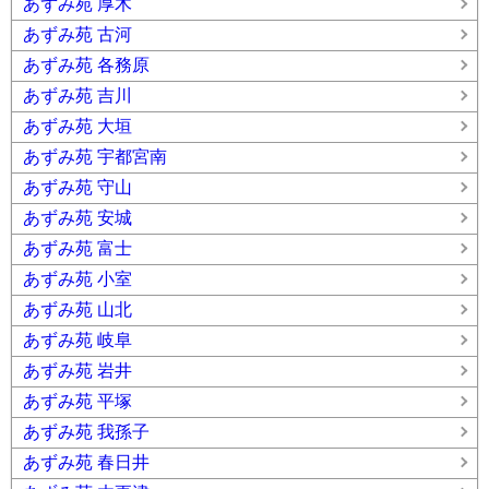
あずみ苑 厚木
あずみ苑 古河
あずみ苑 各務原
あずみ苑 吉川
あずみ苑 大垣
あずみ苑 宇都宮南
あずみ苑 守山
あずみ苑 安城
あずみ苑 富士
あずみ苑 小室
あずみ苑 山北
あずみ苑 岐阜
あずみ苑 岩井
あずみ苑 平塚
あずみ苑 我孫子
あずみ苑 春日井