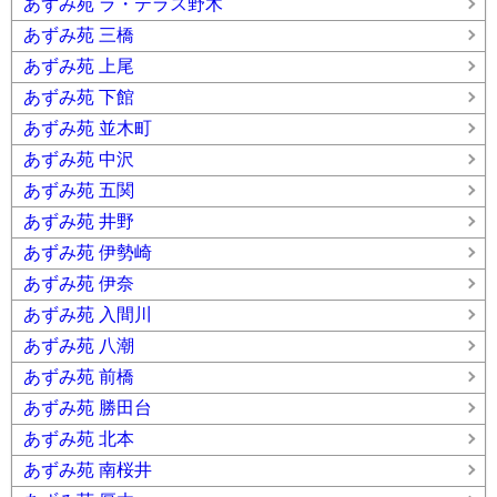
あずみ苑 ラ・テラス野木
あずみ苑 三橋
あずみ苑 上尾
あずみ苑 下館
あずみ苑 並木町
あずみ苑 中沢
あずみ苑 五関
あずみ苑 井野
あずみ苑 伊勢崎
あずみ苑 伊奈
あずみ苑 入間川
あずみ苑 八潮
あずみ苑 前橋
あずみ苑 勝田台
あずみ苑 北本
あずみ苑 南桜井