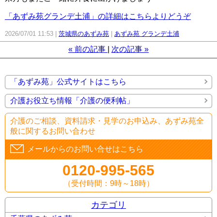
「あずみ苑グランデ土浦」の詳細はこちらよりどうぞ
2026/07/01 11:53
茨城県のあずみ苑
あずみ苑 グランデ土浦
«
前の記事
次の記事
»
「あずみ苑」公式サイトはこちら
介護お役立ち情報「介護の便利帖」
介護のご相談、資料請求・見学のお申込み、あずみ苑全
般に関するお問い合わせ
メールからのお問い合せはこちら
0120-995-565
（受付時間：9時～18時）
カテゴリ