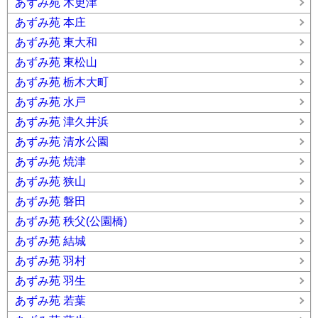
あずみ苑 木更津
あずみ苑 本庄
あずみ苑 東大和
あずみ苑 東松山
あずみ苑 栃木大町
あずみ苑 水戸
あずみ苑 津久井浜
あずみ苑 清水公園
あずみ苑 焼津
あずみ苑 狭山
あずみ苑 磐田
あずみ苑 秩父(公園橋)
あずみ苑 結城
あずみ苑 羽村
あずみ苑 羽生
あずみ苑 若葉