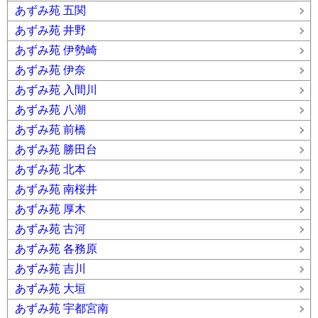
あずみ苑 五関
あずみ苑 井野
あずみ苑 伊勢崎
あずみ苑 伊奈
あずみ苑 入間川
あずみ苑 八潮
あずみ苑 前橋
あずみ苑 勝田台
あずみ苑 北本
あずみ苑 南桜井
あずみ苑 厚木
あずみ苑 古河
あずみ苑 各務原
あずみ苑 吉川
あずみ苑 大垣
あずみ苑 宇都宮南