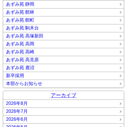
あずみ苑 静岡
あずみ苑 館林
あずみ苑 館町
あずみ苑 駒木台
あずみ苑 高塚新田
あずみ苑 高岡
あずみ苑 高崎
あずみ苑 高見原
あずみ苑 鹿沼
新卒採用
本部からお知らせ
アーカイブ
2026年8月
2026年7月
2026年6月