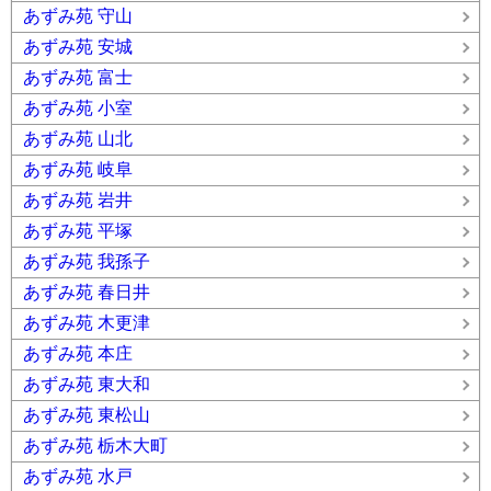
あずみ苑 守山
あずみ苑 安城
あずみ苑 富士
あずみ苑 小室
あずみ苑 山北
あずみ苑 岐阜
あずみ苑 岩井
あずみ苑 平塚
あずみ苑 我孫子
あずみ苑 春日井
あずみ苑 木更津
あずみ苑 本庄
あずみ苑 東大和
あずみ苑 東松山
あずみ苑 栃木大町
あずみ苑 水戸