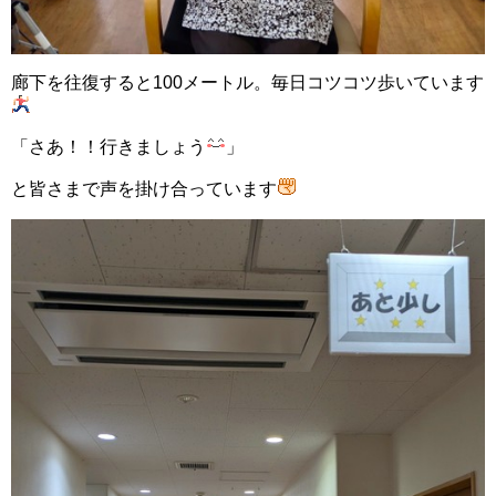
廊下を往復すると100メートル。毎日コツコツ歩いています
「さあ！！行きましょう
」
と皆さまで声を掛け合っています