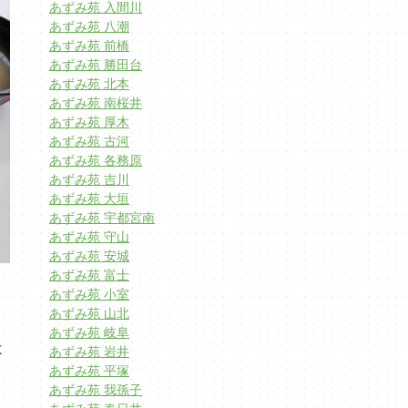
あずみ苑 入間川
あずみ苑 八潮
あずみ苑 前橋
あずみ苑 勝田台
あずみ苑 北本
あずみ苑 南桜井
あずみ苑 厚木
あずみ苑 古河
あずみ苑 各務原
あずみ苑 吉川
あずみ苑 大垣
あずみ苑 宇都宮南
あずみ苑 守山
あずみ苑 安城
あずみ苑 富士
あずみ苑 小室
あずみ苑 山北
あずみ苑 岐阜
よ
あずみ苑 岩井
あずみ苑 平塚
あずみ苑 我孫子