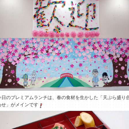
今日のプレミアムランチは、春の食材を生かした「天ぷら盛り
わせ」がメインです