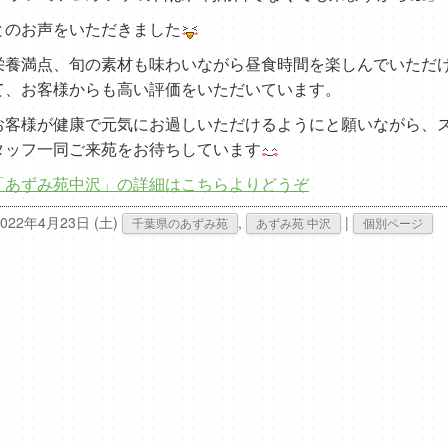
とのお声をいただきました
栄養満点、旬の素材も味わいながら昼食時間を楽しんでいただ
て、お客様からも高い評価をいただいています。
お客様が健康で元気にお過しいただけるようにと願いながら、
タッフ一同ご来苑をお待ちしています
「あずみ苑中沢」の詳細はこちらよりどうぞ
2022年4月23日 (土)
,
|
千葉県のあずみ苑
あずみ苑 中沢
個別ページ