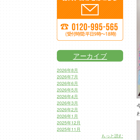
アーカイブ
2026年8月
2026年7月
2026年6月
2026年5月
2026年4月
2026年3月
2026年2月
2026年1月
2025年12月
2025年11月
もっと読む