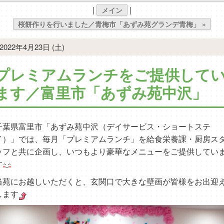
|
|
メイン
ス21の介護施設「あずみ苑」
桜餅作りを行いました／青梅市「あずみ苑グランデ青梅」 »
2022年4月23日 (土)
プレミアムランチをご提供して
ます／富里市「あずみ苑中沢」
千葉県富里市「あずみ苑中沢（デイサービス・ショートステ
イ）」では、毎月「プレミアムランチ」を給食栄養課・厨房ス
ッフと共に企画し、いつもより豪華なメニューをご提供してい
ご相談、資料請求・見学のお申込み、あずみ苑全般に関するお問い合わ
す
当苑にお越しいただくと、玄関口で大きな壁画が皆様をお出迎
します