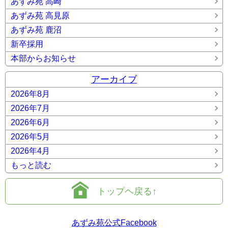
あずみ苑 高崎
あずみ苑 高見原
あずみ苑 鹿沼
新卒採用
本部からお知らせ
アーカイブ
2026年8月
2026年7月
2026年6月
2026年5月
2026年4月
もっと読む
トップヘ戻る↑
あずみ苑公式Facebook