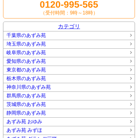
0120-995-565
（受付時間：9時～18時）
カテゴリ
千葉県のあずみ苑
埼玉県のあずみ苑
岐阜県のあずみ苑
愛知県のあずみ苑
東京都のあずみ苑
栃木県のあずみ苑
神奈川県のあずみ苑
群馬県のあずみ苑
茨城県のあずみ苑
静岡県のあずみ苑
あずみ苑 おゆみ
あずみ苑 みずほ