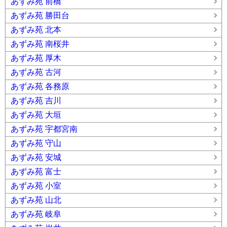
あずみ苑 前橋
あずみ苑 勝田台
あずみ苑 北本
あずみ苑 南桜井
あずみ苑 厚木
あずみ苑 古河
あずみ苑 各務原
あずみ苑 吉川
あずみ苑 大垣
あずみ苑 宇都宮南
あずみ苑 守山
あずみ苑 安城
あずみ苑 富士
あずみ苑 小室
あずみ苑 山北
あずみ苑 岐阜