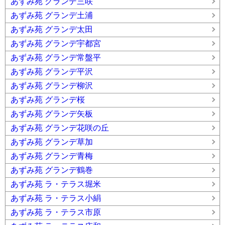
あずみ苑 グランデ三咲
あずみ苑 グランデ土浦
あずみ苑 グランデ太田
あずみ苑 グランデ宇都宮
あずみ苑 グランデ常盤平
あずみ苑 グランデ平沢
あずみ苑 グランデ柳沢
あずみ苑 グランデ桜
あずみ苑 グランデ矢板
あずみ苑 グランデ花咲の丘
あずみ苑 グランデ草加
あずみ苑 グランデ青梅
あずみ苑 グランデ鶴巻
あずみ苑 ラ・テラス堀米
あずみ苑 ラ・テラス小絹
あずみ苑 ラ・テラス市原