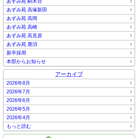
あずみ苑 駒木台
あずみ苑 高塚新田
あずみ苑 高岡
あずみ苑 高崎
あずみ苑 高見原
あずみ苑 鹿沼
新卒採用
本部からお知らせ
アーカイブ
2026年8月
2026年7月
2026年6月
2026年5月
2026年4月
もっと読む