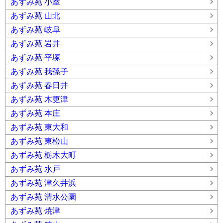
あずみ苑 小室
あずみ苑 山北
あずみ苑 岐阜
あずみ苑 岩井
あずみ苑 平塚
あずみ苑 我孫子
あずみ苑 春日井
あずみ苑 木更津
あずみ苑 本庄
あずみ苑 東大和
あずみ苑 東松山
あずみ苑 栃木大町
あずみ苑 水戸
あずみ苑 津久井浜
あずみ苑 清水公園
あずみ苑 焼津