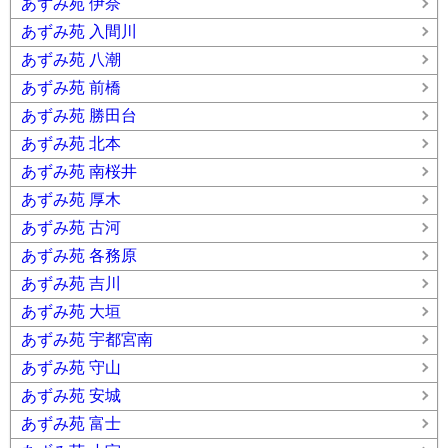
あずみ苑 伊奈
あずみ苑 入間川
あずみ苑 八潮
あずみ苑 前橋
あずみ苑 勝田台
あずみ苑 北本
あずみ苑 南桜井
あずみ苑 厚木
あずみ苑 古河
あずみ苑 各務原
あずみ苑 吉川
あずみ苑 大垣
あずみ苑 宇都宮南
あずみ苑 守山
あずみ苑 安城
あずみ苑 富士