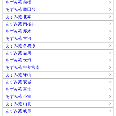
あずみ苑 前橋
あずみ苑 勝田台
あずみ苑 北本
あずみ苑 南桜井
あずみ苑 厚木
あずみ苑 古河
あずみ苑 各務原
あずみ苑 吉川
あずみ苑 大垣
あずみ苑 宇都宮南
あずみ苑 守山
あずみ苑 安城
あずみ苑 富士
あずみ苑 小室
あずみ苑 山北
あずみ苑 岐阜