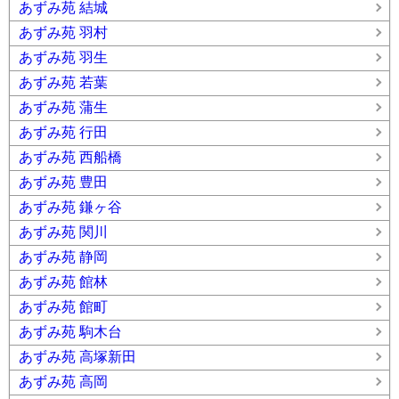
あずみ苑 結城
あずみ苑 羽村
あずみ苑 羽生
あずみ苑 若葉
あずみ苑 蒲生
あずみ苑 行田
あずみ苑 西船橋
あずみ苑 豊田
あずみ苑 鎌ヶ谷
あずみ苑 関川
あずみ苑 静岡
あずみ苑 館林
あずみ苑 館町
あずみ苑 駒木台
あずみ苑 高塚新田
あずみ苑 高岡