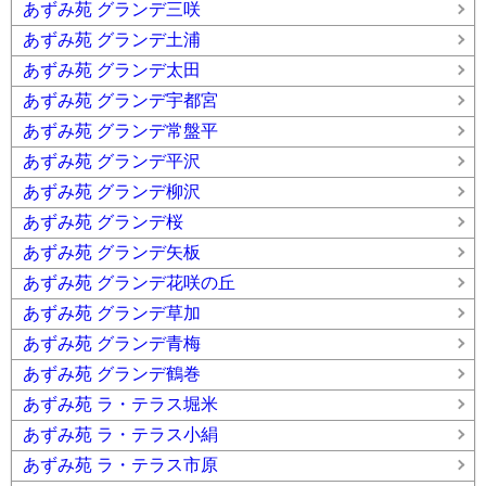
あずみ苑 グランデ三咲
あずみ苑 グランデ土浦
あずみ苑 グランデ太田
あずみ苑 グランデ宇都宮
あずみ苑 グランデ常盤平
あずみ苑 グランデ平沢
あずみ苑 グランデ柳沢
あずみ苑 グランデ桜
あずみ苑 グランデ矢板
あずみ苑 グランデ花咲の丘
あずみ苑 グランデ草加
あずみ苑 グランデ青梅
あずみ苑 グランデ鶴巻
あずみ苑 ラ・テラス堀米
あずみ苑 ラ・テラス小絹
あずみ苑 ラ・テラス市原