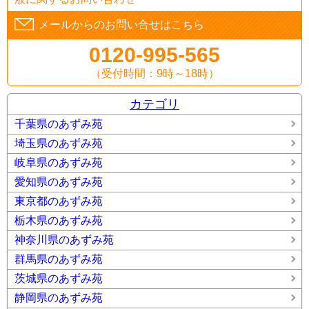
メールからのお問い合せはこちら
0120-995-565
（受付時間：9時～18時）
カテゴリ
千葉県のあずみ苑
埼玉県のあずみ苑
岐阜県のあずみ苑
愛知県のあずみ苑
東京都のあずみ苑
栃木県のあずみ苑
神奈川県のあずみ苑
群馬県のあずみ苑
茨城県のあずみ苑
静岡県のあずみ苑