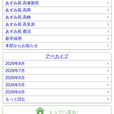
あずみ苑 高塚新田
あずみ苑 高岡
あずみ苑 高崎
あずみ苑 高見原
あずみ苑 鹿沼
新卒採用
本部からお知らせ
アーカイブ
2026年8月
2026年7月
2026年6月
2026年5月
2026年4月
もっと読む
トップヘ戻る↑