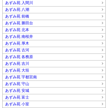
あずみ苑 入間川
あずみ苑 八潮
あずみ苑 前橋
あずみ苑 勝田台
あずみ苑 北本
あずみ苑 南桜井
あずみ苑 厚木
あずみ苑 古河
あずみ苑 各務原
あずみ苑 吉川
あずみ苑 大垣
あずみ苑 宇都宮南
あずみ苑 守山
あずみ苑 安城
あずみ苑 富士
あずみ苑 小室