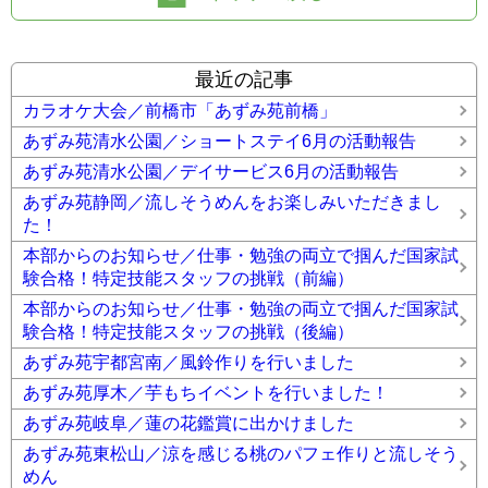
最近の記事
カラオケ大会／前橋市「あずみ苑前橋」
あずみ苑清水公園／ショートステイ6月の活動報告
あずみ苑清水公園／デイサービス6月の活動報告
あずみ苑静岡／流しそうめんをお楽しみいただきまし
た！
本部からのお知らせ／仕事・勉強の両立で掴んだ国家試
験合格！特定技能スタッフの挑戦（前編）
本部からのお知らせ／仕事・勉強の両立で掴んだ国家試
験合格！特定技能スタッフの挑戦（後編）
あずみ苑宇都宮南／風鈴作りを行いました
あずみ苑厚木／芋もちイベントを行いました！
あずみ苑岐阜／蓮の花鑑賞に出かけました
あずみ苑東松山／涼を感じる桃のパフェ作りと流しそう
めん