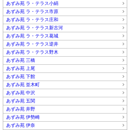
あずみ苑 ラ・テラス小絹
あずみ苑 ラ・テラス市原
あずみ苑 ラ・テラス庄和
あずみ苑 ラ・テラス新古河
あずみ苑 ラ・テラス葛城
あずみ苑 ラ・テラス逆井
あずみ苑 ラ・テラス野木
あずみ苑 三橋
あずみ苑 上尾
あずみ苑 下館
あずみ苑 並木町
あずみ苑 中沢
あずみ苑 五関
あずみ苑 井野
あずみ苑 伊勢崎
あずみ苑 伊奈